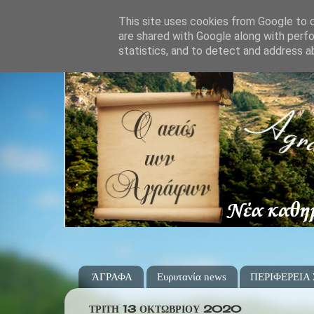
This site uses cookies from Google to de
are shared with Google along with perfo
statistics, and to detect and address a
ΆΓΡΑΦΑ
Ευρυτανία news
ΠΕΡΙΦΕΡΕΙΑ
ΤΡΊΤΗ 13 ΟΚΤΩΒΡΊΟΥ 2020