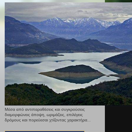
Μέσα από αντιπαραθέσεις και συγκρούσεις
διαμορφώνεις άποψη, ωριμάζεις, επιλέγεις
δρόμους και πορεύεσαι χτίζοντας χαρακτήρα...