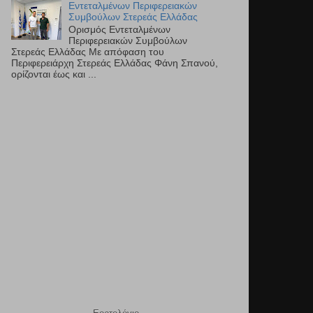
Εντεταλμένων Περιφερειακών
Συμβούλων Στερεάς Ελλάδας
Ορισμός Εντεταλμένων
Περιφερειακών Συμβούλων
Στερεάς Ελλάδας Με απόφαση του
Περιφερειάρχη Στερεάς Ελλάδας Φάνη Σπανού,
ορίζονται έως και ...