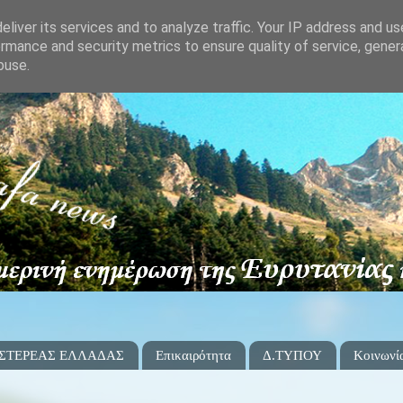
liver its services and to analyze traffic. Your IP address and u
rmance and security metrics to ensure quality of service, gene
buse.
 ΣΤΕΡΕΑΣ ΕΛΛΑΔΑΣ
Επικαιρότητα
Δ.ΤΥΠΟΥ
Κοινωνί