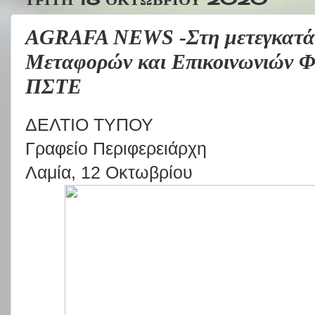
AGRAFA NEWS -Στη μετεγκατάσ
Μεταφορών και Επικοινωνιών Φ
ΠΣΤΕ
ΔΕΛΤΙΟ ΤΥΠΟΥ
Γραφείο Περιφερειάρχη
Λαμία, 12 Οκτωβρίου