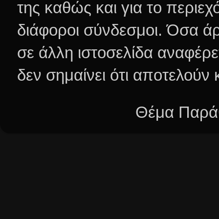
της καθώς και για το περιεχ
διάφοροι σύνδεσμοι.
Όσα άρ
σε άλλη ιστοσελίδα αναφέρε
δεν σημαίνει ότι αποτελούν
Θέμα Παράθ