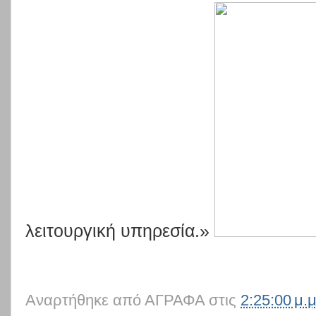
λειτουργική υπηρεσία.»
Αναρτήθηκε από
ΑΓΡΑΦΑ
στις
2:25:00 μ.μ