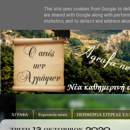
This site uses cookies from Google to deli
are shared with Google along with perform
statistics, and to detect and address abu
ΆΓΡΑΦΑ
Ευρυτανία news
ΠΕΡΙΦΕΡΕΙΑ ΣΤΕΡΕΑΣ Ε
ΤΡΊΤΗ 13 ΟΚΤΩΒΡΊΟΥ 2020