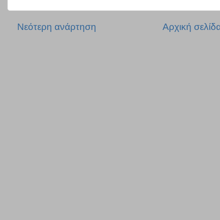
Νεότερη ανάρτηση
Αρχική σελίδ