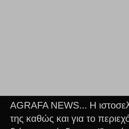
AGRAFA NEWS... Η ιστοσελί
της καθώς και για το περιεχ