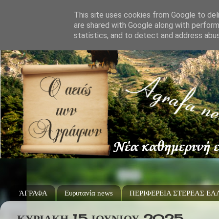
This site uses cookies from Google to deli
are shared with Google along with perform
statistics, and to detect and address abu
ΆΓΡΑΦΑ
Ευρυτανία news
ΠΕΡΙΦΕΡΕΙΑ ΣΤΕΡΕΑΣ Ε
ΚΥΡΙΑΚΉ 15 ΙΟΥΝΊΟΥ 2025