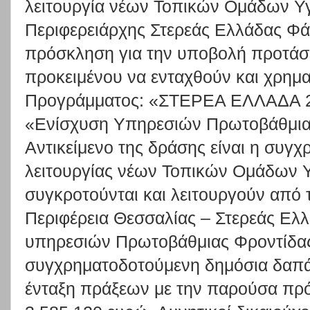
λειτουργία νέων Τοπικών Ομάδων Υ
Περιφερειάρχης Στερεάς Ελλάδας Φ
πρόσκληση για την υποβολή προτάσ
προκειμένου να ενταχθούν και χρημ
Προγράμματος: «ΣΤΕΡΕΑ ΕΛΛΑΔΑ 20
«Ενίσχυση Υπηρεσιών Πρωτοβάθμιας
Αντικείμενο της δράσης είναι η συγ
λειτουργίας νέων Τοπικών Ομάδων 
συγκροτούνται και λειτουργούν από 
Περιφέρεια Θεσσαλίας – Στερεάς Ελλ
υπηρεσιών Πρωτοβάθμιας Φροντίδας
συγχρηματοδοτούμενη δημόσια δαπάν
ένταξη πράξεων με την παρούσα πρό