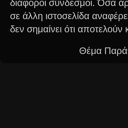
διάφοροι σύνδεσμοι.
Όσα άρ
σε άλλη ιστοσελίδα αναφέρε
δεν σημαίνει ότι αποτελούν
Θέμα Παράθ