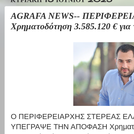
AGRAFA NEWS-- ΠΕΡΙΦΕΡΕΙ
Χρηματοδότηση 3.585.120 € για
Ο ΠΕΡΙΦΕΡΕΙΑΡΧΗΣ ΣΤΕΡΕΑΣ Ε
ΥΠΕΓΡΑΨΕ ΤΗΝ ΑΠΟΦΑΣΗ Χρηματοδό