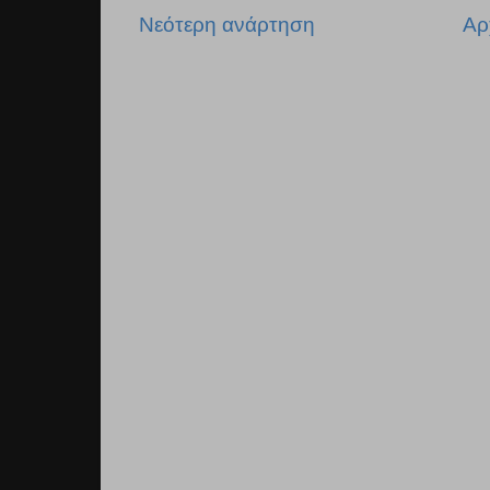
Νεότερη ανάρτηση
Αρ