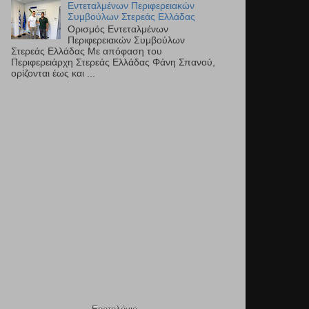
Εντεταλμένων Περιφερειακών
Συμβούλων Στερεάς Ελλάδας
Ορισμός Εντεταλμένων
Περιφερειακών Συμβούλων
Στερεάς Ελλάδας Με απόφαση του
Περιφερειάρχη Στερεάς Ελλάδας Φάνη Σπανού,
ορίζονται έως και ...