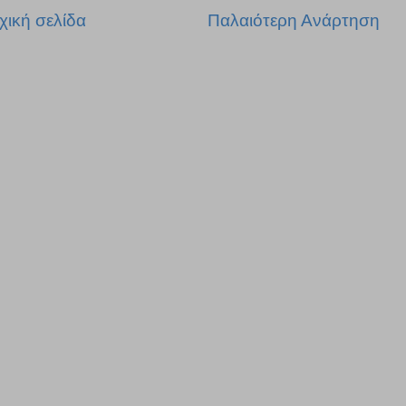
χική σελίδα
Παλαιότερη Ανάρτηση