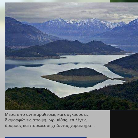
Μέσα από αντιπαραθέσεις και συγκρούσεις
διαμορφώνεις άποψη, ωριμάζεις, επιλέγεις
δρόμους και πορεύεσαι χτίζοντας χαρακτήρα...