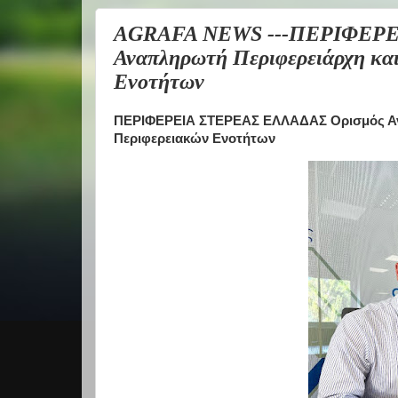
AGRAFA NEWS ---ΠΕΡΙΦΕΡΕ
Αναπληρωτή Περιφερειάρχη και
Ενοτήτων
ΠΕΡΙΦΕΡΕΙΑ ΣΤΕΡΕΑΣ ΕΛΛΑΔΑΣ Ορισμός Ανα
Περιφερειακών Ενοτήτων