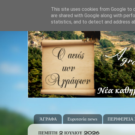
This site uses cookies from Google to de
are shared with Google along with perfo
statistics, and to detect and address a
ΆΓΡΑΦΑ
Ευρυτανία news
ΠΕΡΙΦΕΡΕΙΑ
ΠΈΜΠΤΗ 2 ΙΟΥΛΊΟΥ 2026