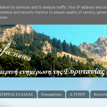
liver its services and to analyze traffic. Your IP address and u
rmance and security metrics to ensure quality of service, gene
buse.
 ΣΤΕΡΕΑΣ ΕΛΛΑΔΑΣ
Επικαιρότητα
Δ.ΤΥΠΟΥ
Κοινωνί