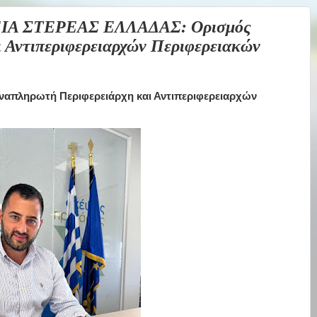
ΙΑ ΣΤΕΡΕΑΣ ΕΛΛΑΔΑΣ: Ορισμός
 Αντιπεριφερειαρχών Περιφερειακών
πληρωτή Περιφερειάρχη και Αντιπεριφερειαρχών