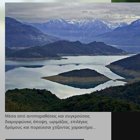
Μέσα από αντιπαραθέσεις και συγκρούσεις
διαμορφώνεις άποψη, ωριμάζεις, επιλέγεις
δρόμους και πορεύεσαι χτίζοντας χαρακτήρα...