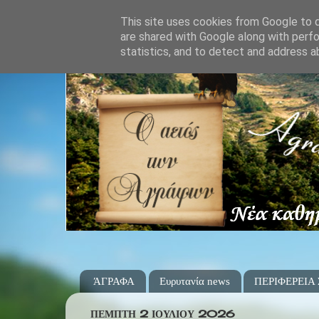
This site uses cookies from Google to de
are shared with Google along with perfo
statistics, and to detect and address a
ΆΓΡΑΦΑ
Ευρυτανία news
ΠΕΡΙΦΕΡΕΙΑ
ΠΈΜΠΤΗ 2 ΙΟΥΛΊΟΥ 2026