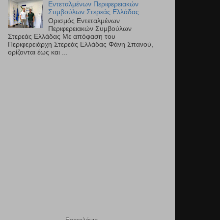
Εντεταλμένων Περιφερειακών
Συμβούλων Στερεάς Ελλάδας
Ορισμός Εντεταλμένων
Περιφερειακών Συμβούλων
Στερεάς Ελλάδας Με απόφαση του
Περιφερειάρχη Στερεάς Ελλάδας Φάνη Σπανού,
ορίζονται έως και ...