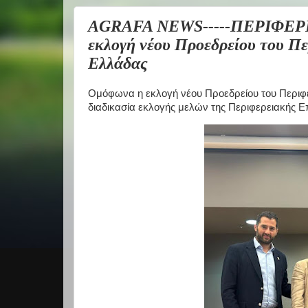
AGRAFA NEWS-----ΠΕΡΙΦΕΡ
εκλογή νέου Προεδρείου του Π
Ελλάδας
Ομόφωνα η εκλογή νέου Προεδρείου του Περιφ
διαδικασία εκλογής μελών της Περιφερειακής Ε