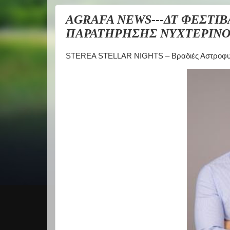
AGRAFA NEWS---ΔΤ ΦΕΣΤΙΒ
ΠΑΡΑΤΗΡΗΣΗΣ ΝΥΧΤΕΡΙΝΟΥ
STEREA STELLAR NIGHTS – Βραδιές Αστροφυσ