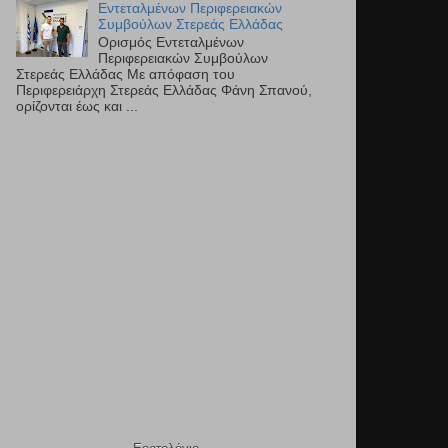
Εντεταλμένων Περιφερειακών
Συμβούλων Στερεάς Ελλάδας
Ορισμός Εντεταλμένων
Περιφερειακών Συμβούλων
Στερεάς Ελλάδας Με απόφαση του
Περιφερειάρχη Στερεάς Ελλάδας Φάνη Σπανού,
ορίζονται έως και ...