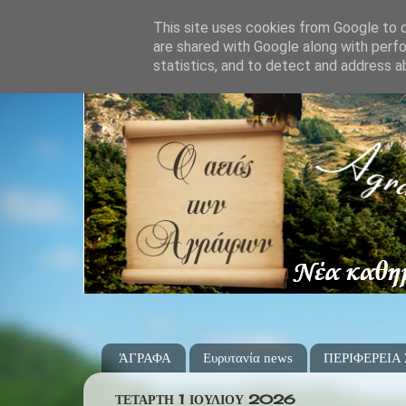
This site uses cookies from Google to de
are shared with Google along with perfo
statistics, and to detect and address a
ΆΓΡΑΦΑ
Ευρυτανία news
ΠΕΡΙΦΕΡΕΙΑ
ΤΕΤΆΡΤΗ 1 ΙΟΥΛΊΟΥ 2026