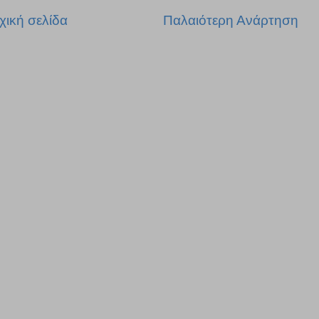
χική σελίδα
Παλαιότερη Ανάρτηση