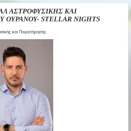
ΑΛ ΑΣΤΡΟΦΥΣΙΚΗΣ ΚΑΙ
 ΟΥΡΑΝΟΥ- STELLAR NIGHTS
ικής και Παρατήρησης