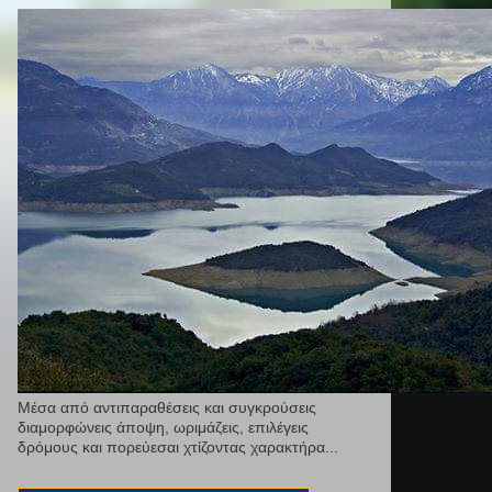
Μέσα από αντιπαραθέσεις και συγκρούσεις
διαμορφώνεις άποψη, ωριμάζεις, επιλέγεις
δρόμους και πορεύεσαι χτίζοντας χαρακτήρα...