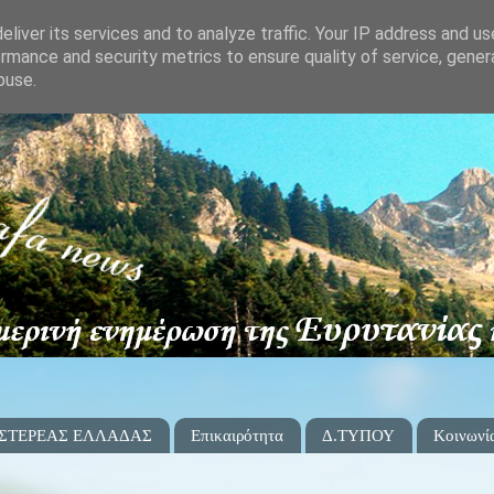
liver its services and to analyze traffic. Your IP address and u
rmance and security metrics to ensure quality of service, gene
buse.
 ΣΤΕΡΕΑΣ ΕΛΛΑΔΑΣ
Επικαιρότητα
Δ.ΤΥΠΟΥ
Κοινωνί