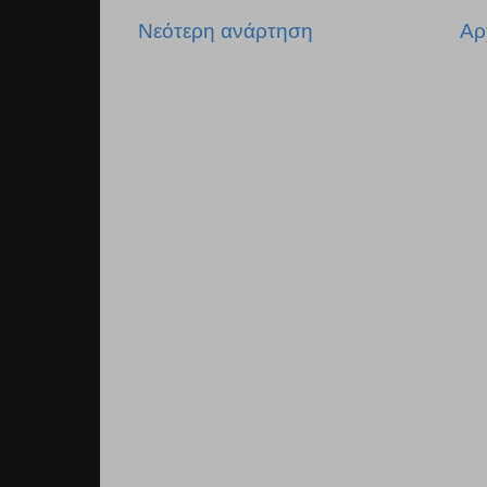
Νεότερη ανάρτηση
Αρ