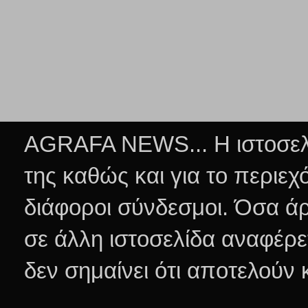
AGRAFA NEWS... Η ιστοσελί
της καθώς και για το περιεχ
διάφοροι σύνδεσμοι.
Όσα άρ
σε άλλη ιστοσελίδα αναφέρε
δεν σημαίνει ότι αποτελούν