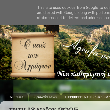
This site uses cookies from Google to deli
are shared with Google along with perform
statistics, and to detect and address abu
ΆΓΡΑΦΑ
Ευρυτανία news
ΠΕΡΙΦΕΡΕΙΑ ΣΤΕΡΕΑΣ Ε
ΤΡΊΤΗ 13 ΜΑΪ́ΟΥ 2025