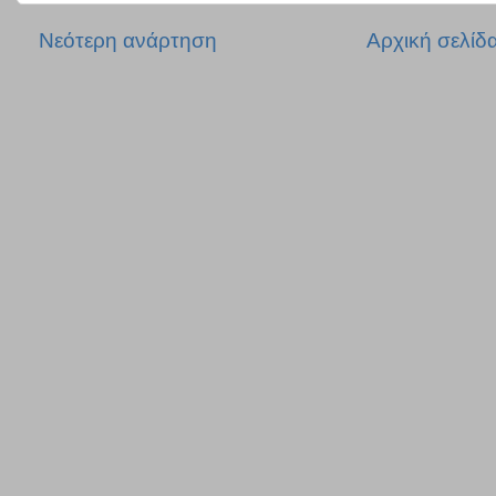
Νεότερη ανάρτηση
Αρχική σελίδ