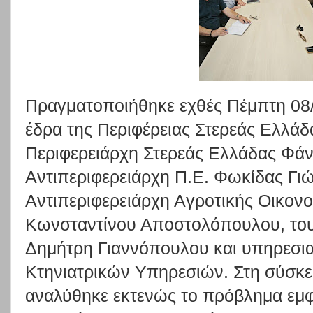
Πραγματοποιήθηκε εχθές Πέμπτη 08
έδρα της Περιφέρειας Στερεάς Ελλάδ
Περιφερειάρχη Στερεάς Ελλάδας Φάν
Αντιπεριφερειάρχη Π.Ε. Φωκίδας Γι
Αντιπεριφερειάρχη Αγροτικής Οικονο
Κωνσταντίνου Αποστολόπουλου, το
Δημήτρη Γιαννόπουλου και υπηρεσ
Κτηνιατρικών Υπηρεσιών. Στη σύσκε
αναλύθηκε εκτενώς το πρόβλημα εμ