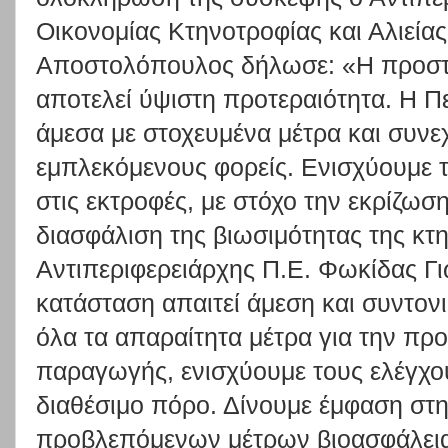
Οικονομίας Κτηνοτροφίας και Αλιεία
Αποστολόπουλος δήλωσε: «Η προστ
αποτελεί ύψιστη προτεραιότητα. Η Πε
άμεσα με στοχευμένα μέτρα και συνε
εμπλεκόμενους φορείς. Ενισχύουμε 
στις εκτροφές, με στόχο την εκρίζωση
διασφάλιση της βιωσιμότητας της κτ
Αντιπεριφερειάρχης Π.Ε. Φωκίδας Γι
κατάσταση απαιτεί άμεση και συντο
όλα τα απαραίτητα μέτρα για την προ
παραγωγής, ενισχύουμε τους ελέγχου
διαθέσιμο πόρο. Δίνουμε έμφαση στ
προβλεπόμενων μέτρων βιοασφάλεια