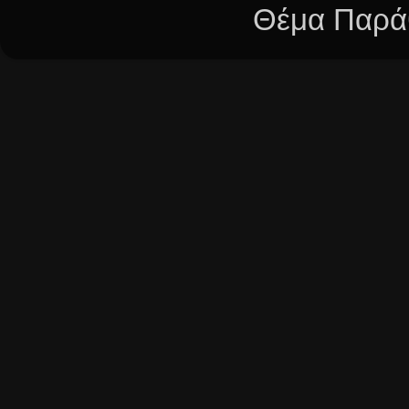
Θέμα Παράθ