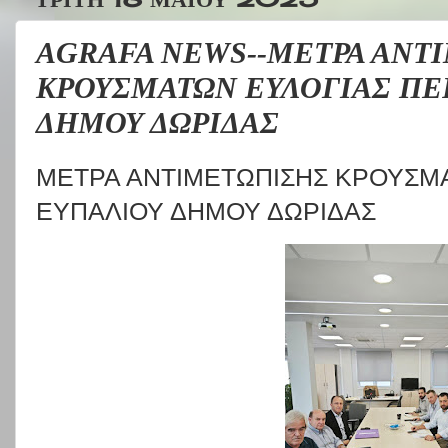
AGRAFA NEWS--ΜΕΤΡΑ ΑΝΤ
ΚΡΟΥΣΜΑΤΩΝ ΕΥΛΟΓΙΑΣ ΠΕ
ΔΗΜΟΥ ΔΩΡΙΔΑΣ
ΜΕΤΡΑ ΑΝΤΙΜΕΤΩΠΙΣΗΣ ΚΡΟΥΣΜ
ΕΥΠΑΛΙΟΥ ΔΗΜΟΥ ΔΩΡΙΔΑΣ