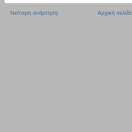
Νεότερη ανάρτηση
Αρχική σελίδ