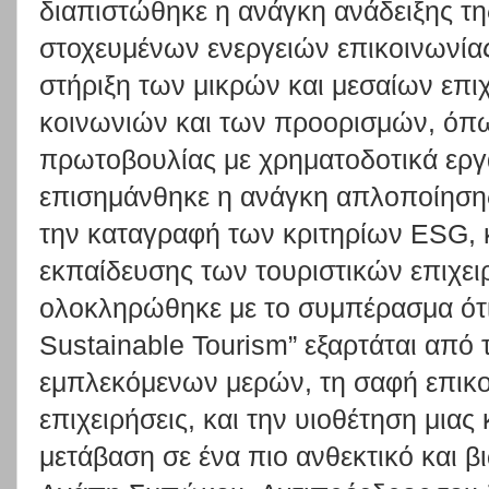
διαπιστώθηκε η ανάγκη ανάδειξης τ
στοχευμένων ενεργειών επικοινωνία
στήριξη των μικρών και μεσαίων επι
κοινωνιών και των προορισμών, όπω
πρωτοβουλίας με χρηματοδοτικά εργ
επισημάνθηκε η ανάγκη απλοποίηση
την καταγραφή των κριτηρίων ESG, κ
εκπαίδευσης των τουριστικών επιχε
ολοκληρώθηκε με το συμπέρασμα ότ
Sustainable Tourism” εξαρτάται από
εμπλεκόμενων μερών, τη σαφή επικο
επιχειρήσεις, και την υιοθέτηση μιας
μετάβαση σε ένα πιο ανθεκτικό και β