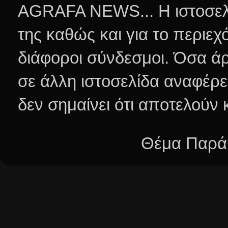
AGRAFA NEWS... Η ιστοσελί
της καθώς και για το περιεχ
διάφοροι σύνδεσμοι.
Όσα άρ
σε άλλη ιστοσελίδα αναφέρε
δεν σημαίνει ότι αποτελούν
Θέμα Παράθ