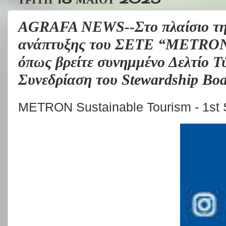
AGRAFA NEWS--Στο πλαίσιο τη
ανάπτυξης του ΣΕΤΕ “METRON 
όπως βρείτε συνημμένο Δελτίο Τύ
Συνεδρίαση του Stewardship Boa
METRON Sustainable Tourism - 1st 