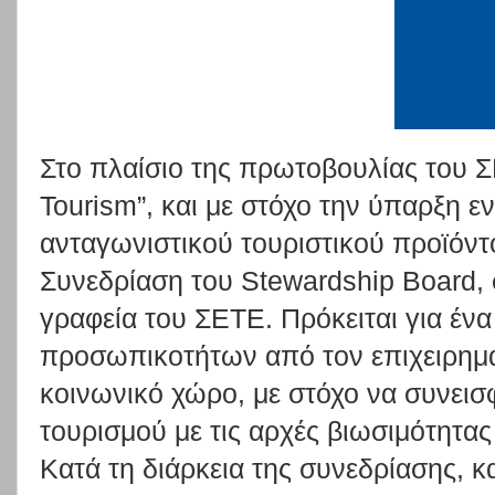
Στο πλαίσιο της πρωτοβουλίας του
Tourism”, και με στόχο την ύπαρξη ε
ανταγωνιστικού τουριστικού προϊόν
Συνεδρίαση του Stewardship Board, 
γραφεία του ΣΕΤΕ. Πρόκειται για ένα
προσωπικοτήτων από τον επιχειρηματ
κοινωνικό χώρο, με στόχο να συνεισ
τουρισμού με τις αρχές βιωσιμότητας
Κατά τη διάρκεια της συνεδρίασης, κ