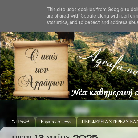
This site uses cookies from Google to deli
are shared with Google along with perform
statistics, and to detect and address abu
ΆΓΡΑΦΑ
Ευρυτανία news
ΠΕΡΙΦΕΡΕΙΑ ΣΤΕΡΕΑΣ Ε
ΤΡΊΤΗ 13 ΜΑΪ́ΟΥ 2025