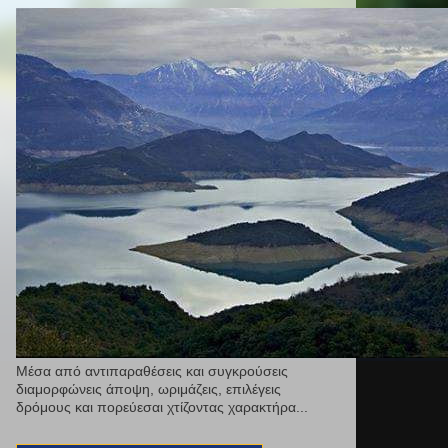
Μέσα από αντιπαραθέσεις και συγκρούσεις
διαμορφώνεις άποψη, ωριμάζεις, επιλέγεις
δρόμους και πορεύεσαι χτίζοντας χαρακτήρα...