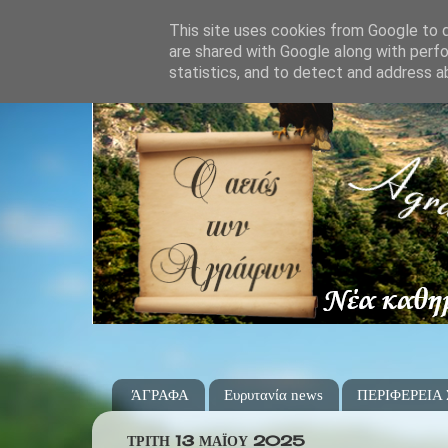
This site uses cookies from Google to de
are shared with Google along with perfo
statistics, and to detect and address a
ΆΓΡΑΦΑ
Ευρυτανία news
ΠΕΡΙΦΕΡΕΙΑ
ΤΡΊΤΗ 13 ΜΑΪ́ΟΥ 2025