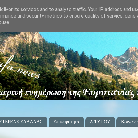
liver its services and to analyze traffic. Your IP address and u
rmance and security metrics to ensure quality of service, gene
buse.
 ΣΤΕΡΕΑΣ ΕΛΛΑΔΑΣ
Επικαιρότητα
Δ.ΤΥΠΟΥ
Κοινωνί