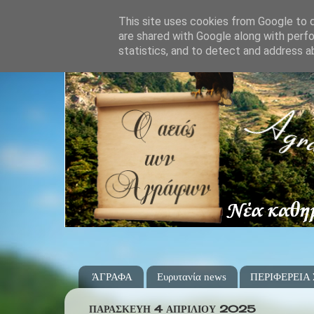
This site uses cookies from Google to de
are shared with Google along with perfo
statistics, and to detect and address a
ΆΓΡΑΦΑ
Ευρυτανία news
ΠΕΡΙΦΕΡΕΙΑ
ΠΑΡΑΣΚΕΥΉ 4 ΑΠΡΙΛΊΟΥ 2025