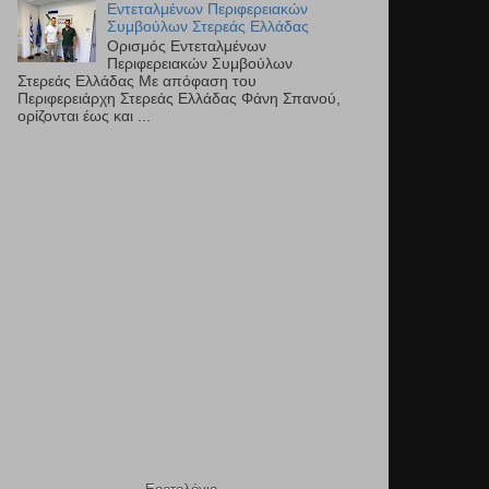
Εντεταλμένων Περιφερειακών
Συμβούλων Στερεάς Ελλάδας
Ορισμός Εντεταλμένων
Περιφερειακών Συμβούλων
Στερεάς Ελλάδας Με απόφαση του
Περιφερειάρχη Στερεάς Ελλάδας Φάνη Σπανού,
ορίζονται έως και ...