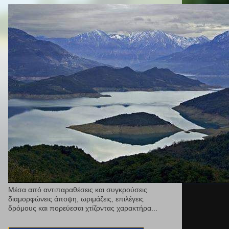
Μέσα από αντιπαραθέσεις και συγκρούσεις
διαμορφώνεις άποψη, ωριμάζεις, επιλέγεις
δρόμους και πορεύεσαι χτίζοντας χαρακτήρα...