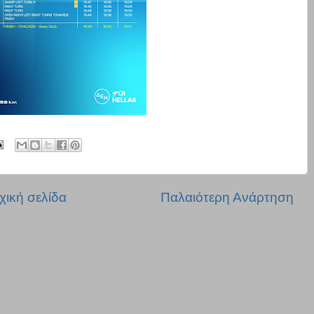
χική σελίδα
Παλαιότερη Ανάρτηση