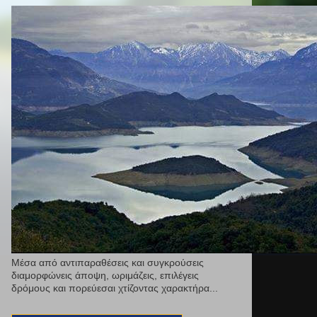
Μέσα από αντιπαραθέσεις και συγκρούσεις
διαμορφώνεις άποψη, ωριμάζεις, επιλέγεις
δρόμους και πορεύεσαι χτίζοντας χαρακτήρα...