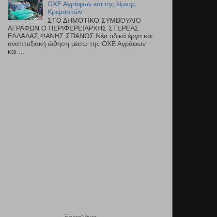
ΟΧΕ Αγράφων και της λίμνης
Κρεμαστών.
ΣΤΟ ΔΗΜΟΤΙΚΟ ΣΥΜΒΟΥΛΙΟ
ΑΓΡΑΦΩΝ Ο ΠΕΡΙΦΕΡΕΙΑΡΧΗΣ ΣΤΕΡΕΑΣ
ΕΛΛΑΔΑΣ ΦΑΝΗΣ ΣΠΑΝΟΣ Νέα οδικά έργα και
αναπτυξιακή ώθηση μέσω της ΟΧΕ Αγράφων
και ...