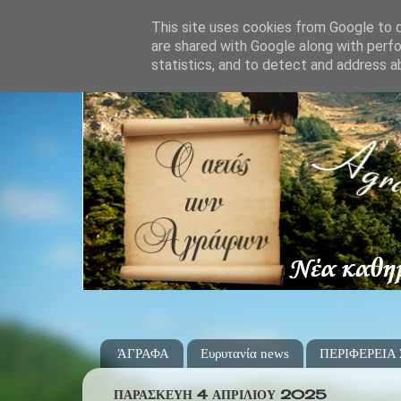
This site uses cookies from Google to de
are shared with Google along with perfo
statistics, and to detect and address a
ΆΓΡΑΦΑ
Ευρυτανία news
ΠΕΡΙΦΕΡΕΙΑ
ΠΑΡΑΣΚΕΥΉ 4 ΑΠΡΙΛΊΟΥ 2025