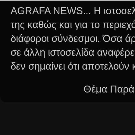
AGRAFA NEWS... Η ιστοσελί
της καθώς και για το περιεχ
διάφοροι σύνδεσμοι.
Όσα άρ
σε άλλη ιστοσελίδα αναφέρε
δεν σημαίνει ότι αποτελούν
Θέμα Παράθ