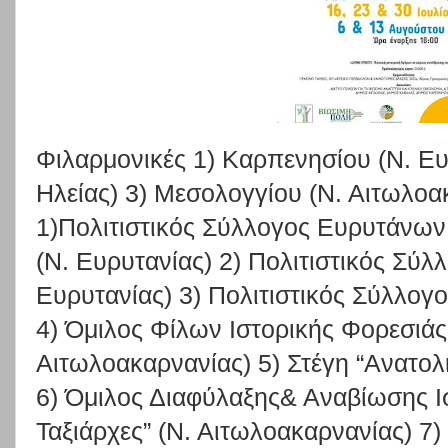
Φιλαρμονικές 1) Καρπενησίου (Ν. Ευ
Ηλείας) 3) Μεσολογγίου (Ν. Αιτωλοα
1)Πολιτιστικός Σύλλογος Ευρυτάνω
(Ν. Ευρυτανίας) 2) Πολιτιστικός Σύ
Ευρυτανίας) 3) Πολιτιστικός Σύλλογο
4) Όμιλος Φίλων Ιστορικής Φορεσιάς
Αιτωλοακαρνανίας) 5) Στέγη “Ανατολ
6) Όμιλος Διαφύλαξης& Αναβίωσης Ισ
Ταξιάρχες” (Ν. Αιτωλοακαρνανίας) 7