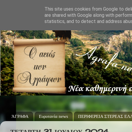
This site uses cookies from Google to deli
are shared with Google along with perform
statistics, and to detect and address abu
ΆΓΡΑΦΑ
Ευρυτανία news
ΠΕΡΙΦΕΡΕΙΑ ΣΤΕΡΕΑΣ Ε
ΤΕΤΆΡΤΗ 31 ΙΟΥΛΊΟΥ 2024