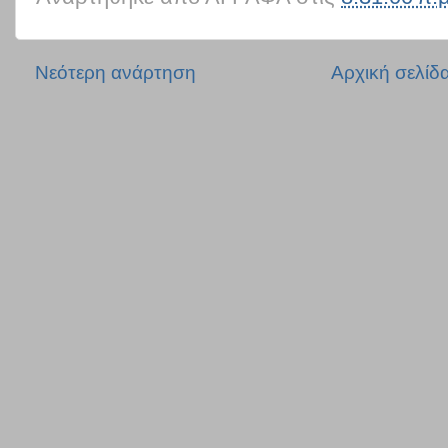
Νεότερη ανάρτηση
Αρχική σελίδ