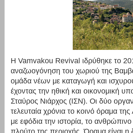
H Vamvakou Revival ιδρύθηκε το 20
αναζωογόνηση του χωριού της Βαμβ
ομάδα νέων με καταγωγή και ισχυρού
έχοντας την ηθική και οικονομική υ
Σταύρος Νιάρχος (ΙΣΝ). Οι δύο οργαν
τελευταία χρόνια το κοινό όραμα τη
με εφόδια την ιστορία, το ανθρώπινο
πλούτο της περιοχής. Όραμα είναι η 