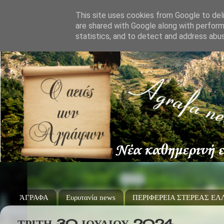
This site uses cookies from Google to deli
are shared with Google along with perform
statistics, and to detect and address abu
ΆΓΡΑΦΑ
Ευρυτανία news
ΠΕΡΙΦΕΡΕΙΑ ΣΤΕΡΕΑΣ Ε
ΤΡΊΤΗ 30 ΙΟΥΛΊΟΥ 2024