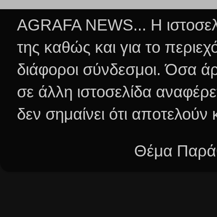
AGRAFA NEWS... Η ιστοσελί
της καθώς και για το περιεχ
διάφοροι σύνδεσμοι.
Όσα άρ
σε άλλη ιστοσελίδα αναφέρε
δεν σημαίνει ότι αποτελούν
Θέμα Παράθ