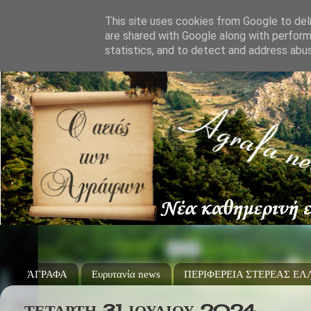
This site uses cookies from Google to deli
are shared with Google along with perform
statistics, and to detect and address abu
ΆΓΡΑΦΑ
Ευρυτανία news
ΠΕΡΙΦΕΡΕΙΑ ΣΤΕΡΕΑΣ Ε
ΤΕΤΆΡΤΗ 31 ΙΟΥΛΊΟΥ 2024