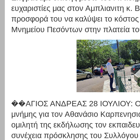
ευχαριστίες μας στον Αμπλιανιτη κ. 
προσφορά του να καλύψει το κόστος
Μνημείου Πεσόντων στην πλατεία το
��ΑΓΙΟΣ ΑΝΔΡΕΑΣ 28 ΙΟΥΛΙΟΥ: Ολ
μνήμης για τον Αθανάσιο Καρπενησιώ
ομιλητή της εκδήλωσης τον εκπαιδευ
συνέχεια πρόσκλησης του Συλλόγο