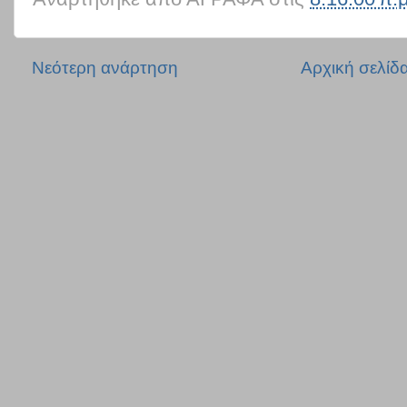
Νεότερη ανάρτηση
Αρχική σελίδ