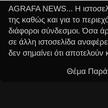
AGRAFA NEWS... Η ιστοσελί
της καθώς και για το περιεχ
διάφοροι σύνδεσμοι.
Όσα άρ
σε άλλη ιστοσελίδα αναφέρε
δεν σημαίνει ότι αποτελούν
Θέμα Παράθ