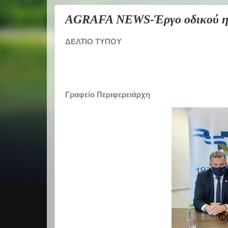
AGRAFA NEWS-Έργο οδικού ηλ
ΔΕΛΤΙΟ ΤΥΠΟΥ
Γραφείο Περιφερειάρχη