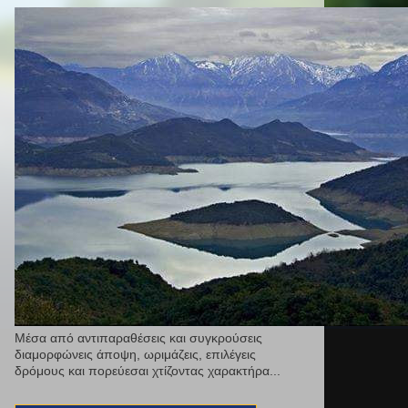
Μέσα από αντιπαραθέσεις και συγκρούσεις
διαμορφώνεις άποψη, ωριμάζεις, επιλέγεις
δρόμους και πορεύεσαι χτίζοντας χαρακτήρα...