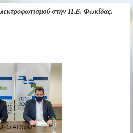
εκτροφωτισμού στην Π.Ε. Φωκίδας.