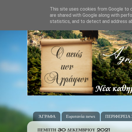
This site uses cookies from Google to de
are shared with Google along with perfo
statistics, and to detect and address a
ΆΓΡΑΦΑ
Ευρυτανία news
ΠΕΡΙΦΕΡΕΙΑ
ΠΈΜΠΤΗ 30 ΔΕΚΕΜΒΡΊΟΥ 2021