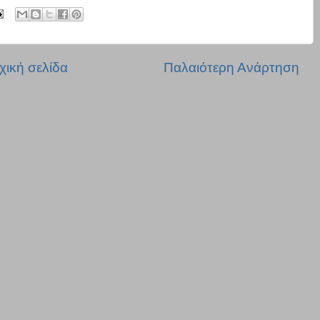
χική σελίδα
Παλαιότερη Ανάρτηση