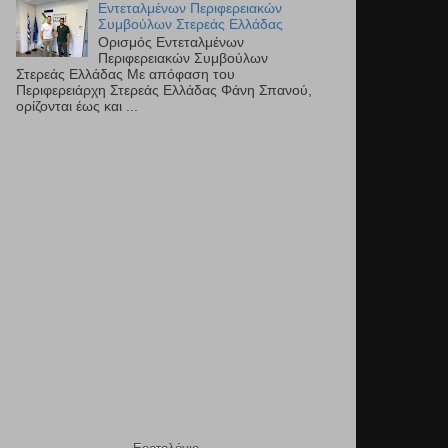
Εντεταλμένων Περιφερειακών
Συμβούλων Στερεάς Ελλάδας
Ορισμός Εντεταλμένων
Περιφερειακών Συμβούλων
Στερεάς Ελλάδας Με απόφαση του
Περιφερειάρχη Στερεάς Ελλάδας Φάνη Σπανού,
ορίζονται έως και ...