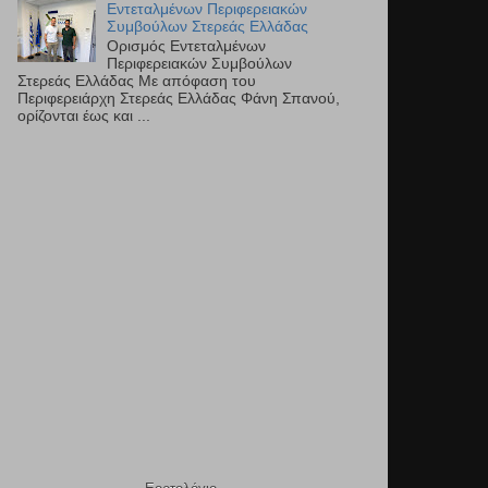
Εντεταλμένων Περιφερειακών
Συμβούλων Στερεάς Ελλάδας
Ορισμός Εντεταλμένων
Περιφερειακών Συμβούλων
Στερεάς Ελλάδας Με απόφαση του
Περιφερειάρχη Στερεάς Ελλάδας Φάνη Σπανού,
ορίζονται έως και ...