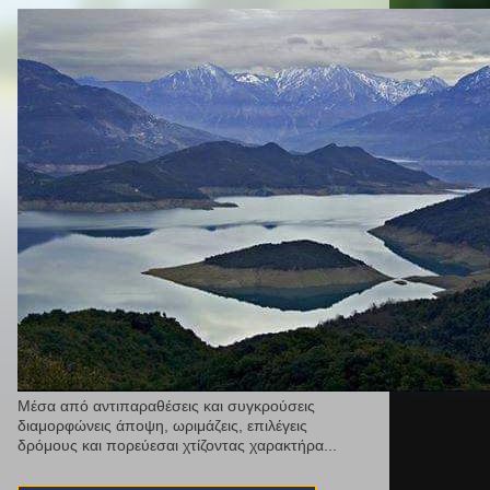
Μέσα από αντιπαραθέσεις και συγκρούσεις
διαμορφώνεις άποψη, ωριμάζεις, επιλέγεις
δρόμους και πορεύεσαι χτίζοντας χαρακτήρα...