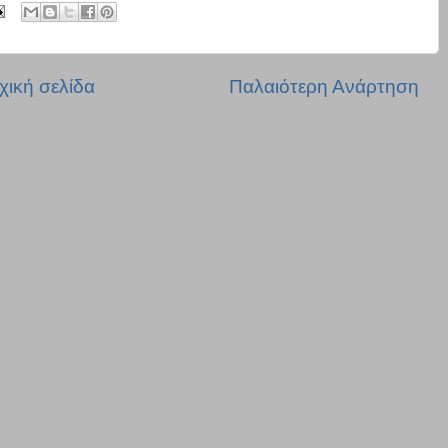
χική σελίδα
Παλαιότερη Ανάρτηση