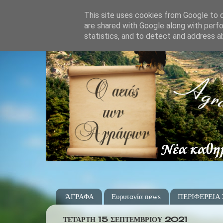
This site uses cookies from Google to de
are shared with Google along with perfo
statistics, and to detect and address a
ΆΓΡΑΦΑ
Ευρυτανία news
ΠΕΡΙΦΕΡΕΙΑ
ΤΕΤΆΡΤΗ 15 ΣΕΠΤΕΜΒΡΊΟΥ 2021