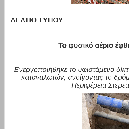
ΔΕΛΤΙΟ ΤΥΠΟΥ
Το φυσικό αέριο έφ
Ενεργοποιήθηκε το υφιστάμενο δίκτυ
καταναλωτών, ανοίγοντας το δρόμ
Περιφέρεια Στερε