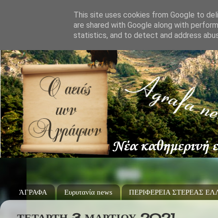
This site uses cookies from Google to deli
are shared with Google along with perform
statistics, and to detect and address abu
ΆΓΡΑΦΑ
Ευρυτανία news
ΠΕΡΙΦΕΡΕΙΑ ΣΤΕΡΕΑΣ Ε
ΤΕΤΆΡΤΗ 3 ΜΑΡΤΊΟΥ 2021