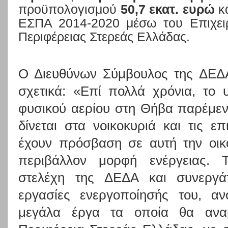
προϋπολογισμού
50,7 εκατ. ευρώ
κα
ΕΣΠΑ 2014-2020 μέσω του Επιχει
Περιφέρειας Στερεάς Ελλάδας.
Ο Διευθύνων Σύμβουλος της ΔΕ
σχετικά: «Επί πολλά χρόνια, το 
φυσικού αερίου στη Θήβα παρέμεν
δίνεται στα νοικοκυριά και τις ε
έχουν πρόσβαση σε αυτή την οικο
περιβάλλον μορφή ενέργειας. Τ
στελέχη της ΔΕΔΑ και συνεργά
εργασίες ενεργοποίησής του, αν
μεγάλα έργα τα οποία θα αναβ