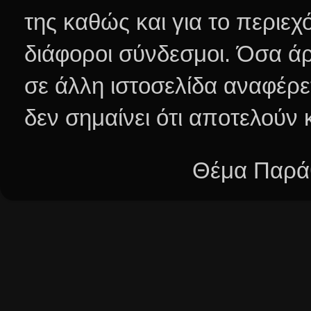
της καθώς και για το περιεχ
διάφοροι σύνδεσμοι.
Όσα άρ
σε άλλη ιστοσελίδα αναφέρε
δεν σημαίνει ότι αποτελούν
Θέμα Παράθ