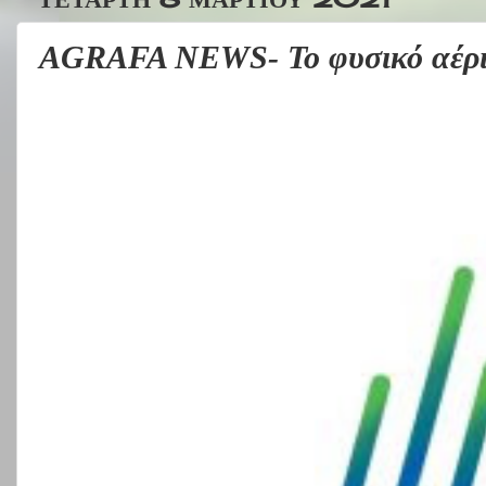
AGRAFA NEWS- Το φυσικό αέριο