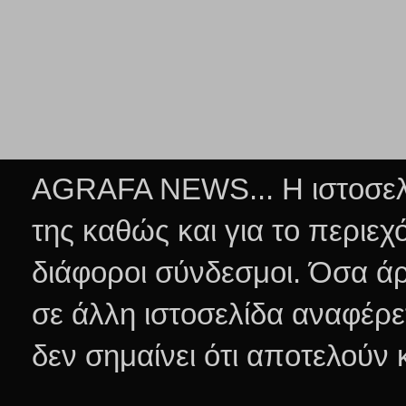
AGRAFA NEWS... Η ιστοσελί
της καθώς και για το περιεχ
διάφοροι σύνδεσμοι.
Όσα άρ
σε άλλη ιστοσελίδα αναφέρε
δεν σημαίνει ότι αποτελούν