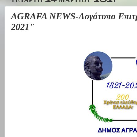
AGRAFA NEWS-Λογότυπο Επιτρ
2021"