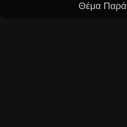
Θέμα Παράθ