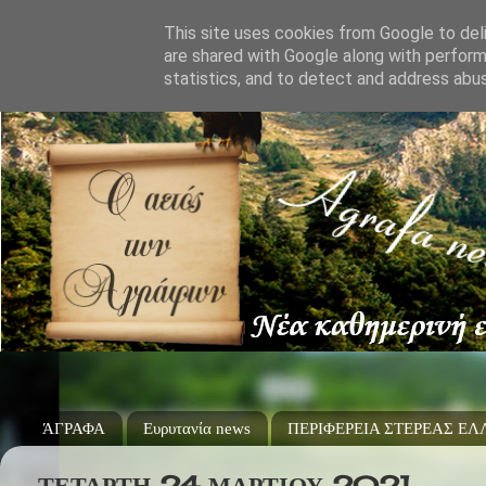
This site uses cookies from Google to deli
are shared with Google along with perform
statistics, and to detect and address abu
ΆΓΡΑΦΑ
Ευρυτανία news
ΠΕΡΙΦΕΡΕΙΑ ΣΤΕΡΕΑΣ Ε
ΤΕΤΆΡΤΗ 24 ΜΑΡΤΊΟΥ 2021