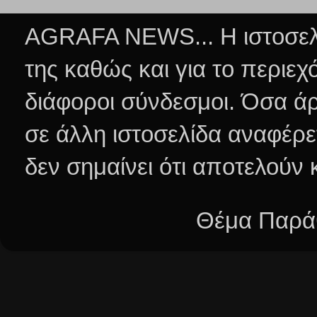
AGRAFA NEWS... Η ιστοσελί
της καθώς και για το περιεχ
διάφοροι σύνδεσμοι.
Όσα άρ
σε άλλη ιστοσελίδα αναφέρε
δεν σημαίνει ότι αποτελούν
Θέμα Παράθ