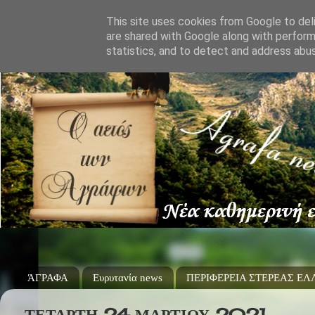
This site uses cookies from Google to deli
are shared with Google along with perform
statistics, and to detect and address abu
ΆΓΡΑΦΑ
Ευρυτανία news
ΠΕΡΙΦΕΡΕΙΑ ΣΤΕΡΕΑΣ Ε
ΤΕΤΆΡΤΗ 24 ΜΑΡΤΊΟΥ 2021