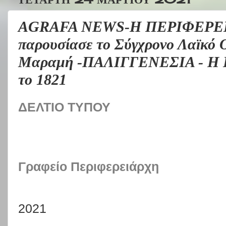
AGRAFA NEWS-Η ΠΕΡΙΦΕΡΕ
παρουσίασε το Σύγχρονο Λαϊκό 
Μαραμή -ΠΑΛΙΓΓΕΝΕΣΙΑ - H Ε
το 1821
ΔΕΛΤΙΟ ΤΥΠΟΥ
Γραφείο Περιφερειάρχη
2021