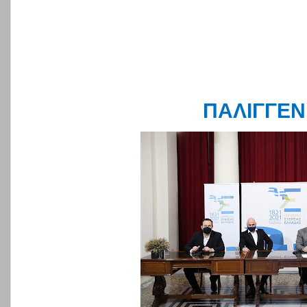
ΠΑΛΙΓΓΕΝ