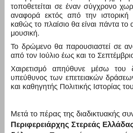
τοποθετείται σε έναν σύγχρονο χω
αναφορά εκτός από την ιστορική 
καθώς το πλαίσιο θα είναι πάντα το α
μουσική.
Το δρώμενο θα παρουσιαστεί σε αν
από τον Ιούλιο έως και το Σεπτέμβρι
Χαιρετισμό
απηύθυνε μέσω του δ
υπεύθυνος των επετειακών δράσεω
και καθηγητής Πολιτικής Ιστορίας τ
Μετά το πέρας της διαδικτυακής συ
Περιφερειάρχης Στερεάς Ελλάδα