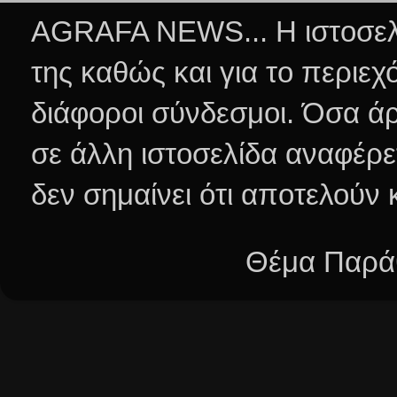
AGRAFA NEWS... Η ιστοσελί
της καθώς και για το περιεχ
διάφοροι σύνδεσμοι.
Όσα άρ
σε άλλη ιστοσελίδα αναφέρε
δεν σημαίνει ότι αποτελούν
Θέμα Παράθ