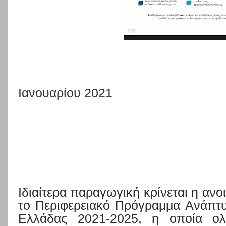
Ιανουαρίου 2021
Ιδιαίτερα παραγωγική κρίνεται η ανο
το Περιφερειακό Πρόγραμμα Ανάπτυ
Ελλάδας 2021-2025, η οποία ολ