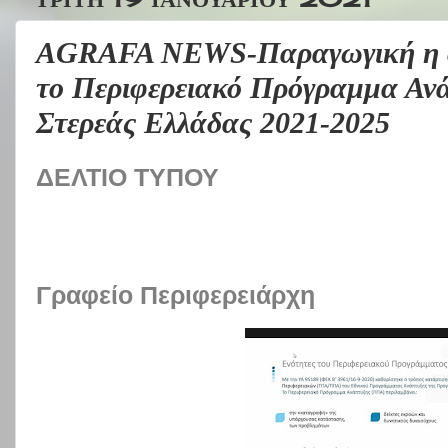
AGRAFA NEWS-Παραγωγική η δη
το Περιφερειακό Πρόγραμμα Ανά
Στερεάς Ελλάδας 2021-2025
ΔΕΛΤΙΟ ΤΥΠΟΥ
Γραφείο Περιφερειάρχη