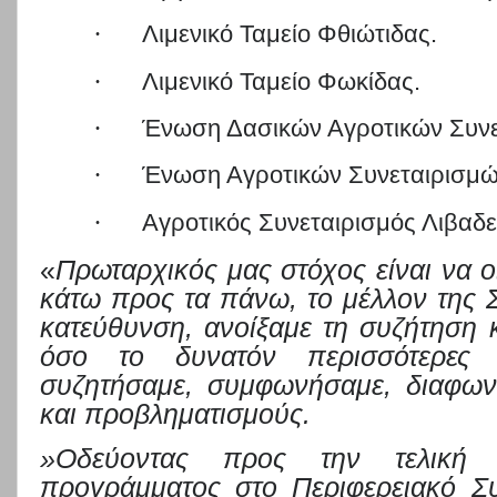
·
Λιμενικό Ταμείο Φθιώτιδας.
·
Λιμενικό Ταμείο Φωκίδας.
·
Ένωση Δασικών Αγροτικών Συνε
·
Ένωση Αγροτικών Συνεταιρισμώ
·
Αγροτικός Συνεταιρισμός Λιβαδ
«
Πρωταρχικός μας στόχος είναι να 
κάτω προς τα πάνω, το μέλλον της Σ
κατεύθυνση, ανοίξαμε τη συζήτηση 
όσο το δυνατόν περισσότερες
συζητήσαμε, συμφωνήσαμε, διαφων
και προβληματισμούς.
»Οδεύοντας προς την τελική
προγράμματος στο Περιφερειακό Συ