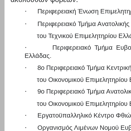
·
Περιφερειακή Ένωση Επιμελητη
·
Περιφερειακό Τμήμα Ανατολικής
του Τεχνικού Επιμελητηρίου Ελλ
·
Περιφερειακό Τμήμα Ευβο
Ελλάδας.
·
8ο Περιφερειακό Τμήμα Κεντρικ
του Οικονομικού
Επιμελητηρίου 
·
9ο Περιφερειακό Τμήμα Ανατολι
του Οικονομικού Επιμελητηρίου
·
Εργατοϋπαλληλικό Κέντρο Φθιώ
·
Οργανισμός Λιμένων Νομού Ευβ