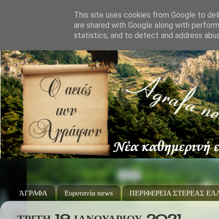
This site uses cookies from Google to deli
are shared with Google along with perform
statistics, and to detect and address abu
ΆΓΡΑΦΑ
Ευρυτανία news
ΠΕΡΙΦΕΡΕΙΑ ΣΤΕΡΕΑΣ Ε
ΤΡΊΤΗ 19 ΙΑΝΟΥΑΡΊΟΥ 2021