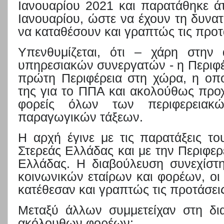
Ιανουαρίου 2021 και παρατάθηκε ά
Ιανουαρίου, ώστε να έχουν τη δυνατ
να καταθέσουν και γραπτώς τις προτ
Υπενθυμίζεται, ότι – χάρη στην
υπηρεσιακών συνεργατών - η Περιφέ
πρώτη Περιφέρεια στη χώρα, η οπο
της για το ΠΠΑ και ακολούθως προ
φορείς όλων των περιφερειακ
παραγωγικών τάξεων.
Η αρχή έγινε με τις παρατάξεις τ
Στερεάς Ελλάδας και με την Περιφ
Ελλάδας. Η διαβούλευση συνεχίσ
κοινωνικών εταίρων και φορέων, οι
κατέθεσαν και γραπτώς τις προτάσεις
Μεταξύ άλλων συμμετείχαν στη δ
ακόλουθων φορέων: