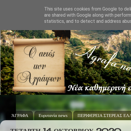
This site uses cookies from Google to deli
are shared with Google along with perform
statistics, and to detect and address abu
ΆΓΡΑΦΑ
Ευρυτανία news
ΠΕΡΙΦΕΡΕΙΑ ΣΤΕΡΕΑΣ Ε
ΤΕΤΆΡΤΗ 14 ΟΚΤΩΒΡΊΟΥ 2020