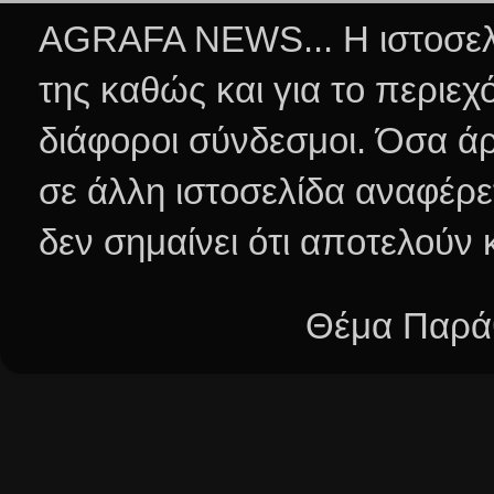
AGRAFA NEWS... Η ιστοσελί
της καθώς και για το περιεχ
διάφοροι σύνδεσμοι.
Όσα άρ
σε άλλη ιστοσελίδα αναφέρε
δεν σημαίνει ότι αποτελούν
Θέμα Παράθ