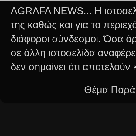
AGRAFA NEWS... Η ιστοσελί
της καθώς και για το περιεχ
διάφοροι σύνδεσμοι.
Όσα άρ
σε άλλη ιστοσελίδα αναφέρε
δεν σημαίνει ότι αποτελούν
Θέμα Παράθ