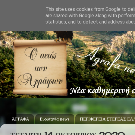
This site uses cookies from Google to deli
are shared with Google along with perform
statistics, and to detect and address abu
ΆΓΡΑΦΑ
Ευρυτανία news
ΠΕΡΙΦΕΡΕΙΑ ΣΤΕΡΕΑΣ Ε
ΤΕΤΆΡΤΗ 14 ΟΚΤΩΒΡΊΟΥ 2020