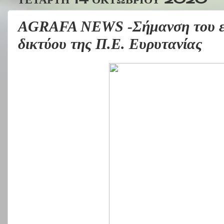
AGRAFA NEWS -Σήμανση του εθ
δικτύου της Π.Ε. Ευρυτανίας