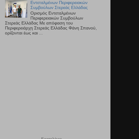
Εντεταλμένων Περιφερειακών
Συμβούλων Στερεάς Ελλάδας
Ορισμός Εντεταλμένων
Περιφερειακών Συμβούλων
Στερεάς Ελλάδας Με απόφαση του
Περιφερειάρχη Στερεάς Ελλάδας Φάνη Σπανού,
ορίζονται έως και ...