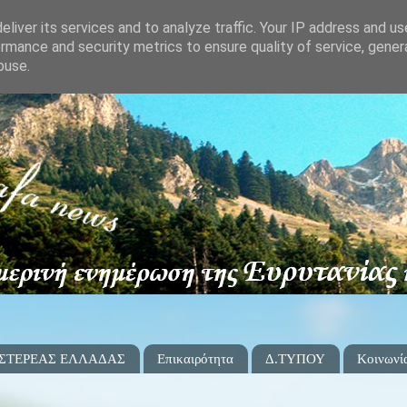
liver its services and to analyze traffic. Your IP address and u
rmance and security metrics to ensure quality of service, gene
buse.
 ΣΤΕΡΕΑΣ ΕΛΛΑΔΑΣ
Επικαιρότητα
Δ.ΤΥΠΟΥ
Κοινωνί