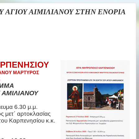
Υ ΑΓΙΟΥ ΑΙΜΙΛΙΑΝΟΥ ΣΤΗΝ ΕΝΟΡΙΑ
ΑΡΠΕΝΗΣΙΟΥ
ΙΑΝΟΥ ΜΑΡΤΥΡΟΣ
Σ
ΑΜΜΑ
Υ ΑΜΙΛΙΑΝΟΥ
ευμα 6.30 μ.μ.
ς μετ΄ αρτοκλασίας
ου Καρπενησίου κ.κ.