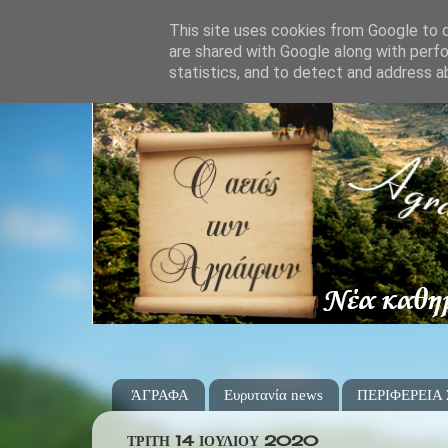
This site uses cookies from Google to de
are shared with Google along with perfo
statistics, and to detect and address a
ΆΓΡΑΦΑ
Ευρυτανία news
ΠΕΡΙΦΕΡΕΙΑ
ΤΡΊΤΗ 14 ΙΟΥΛΊΟΥ 2020