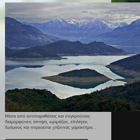
Μέσα από αντιπαραθέσεις και συγκρούσεις
διαμορφώνεις άποψη, ωριμάζεις, επιλέγεις
δρόμους και πορεύεσαι χτίζοντας χαρακτήρα...