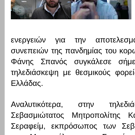
ενεργειών για την αποτελεσμα
συνεπειών της πανδημίας του κορω
Φάνης Σπανός συγκάλεσε σήμε
τηλεδιάσκεψη με θεσμικούς φορεί
Ελλάδας.
Αναλυτικότερα, στην τηλεδ
Σεβασμιώτατος Μητροπολίτης Κ
Σεραφείμ, εκπρόσωπος των Σεβ