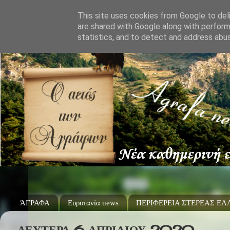
This site uses cookies from Google to deli
are shared with Google along with perform
statistics, and to detect and address abu
ΆΓΡΑΦΑ
Ευρυτανία news
ΠΕΡΙΦΕΡΕΙΑ ΣΤΕΡΕΑΣ Ε
ΔΕΥΤΈΡΑ 6 ΑΠΡΙΛΊΟΥ 2020