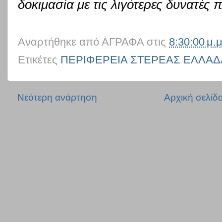
δοκιμασία με τις λιγότερες δυνατές 
Αναρτήθηκε από
ΑΓΡΑΦΑ
στις
8:30:00 μ.μ
Ετικέτες
ΠΕΡΙΦΕΡΕΙΑ ΣΤΕΡΕΑΣ ΕΛΛΑΔ
Νεότερη ανάρτηση
Αρχική σελίδ