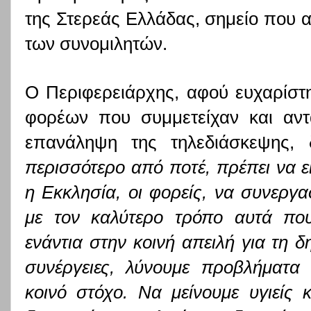
της Στερεάς Ελλάδας, σημείο που α
των συνομιλητών.
Ο Περιφερειάρχης, αφού ευχαρίσ
φορέων που συμμετείχαν και αντ
επανάληψη της τηλεδιάσκεψης,
περισσότερο από ποτέ, πρέπει να εί
η Εκκλησία, οι φορείς, να συνεργ
με τον καλύτερο τρόπο αυτά που
ενάντια στην κοινή απειλή για τη 
συνέργειες, λύνουμε προβλήματα 
κοινό στόχο. Να μείνουμε υγιείς