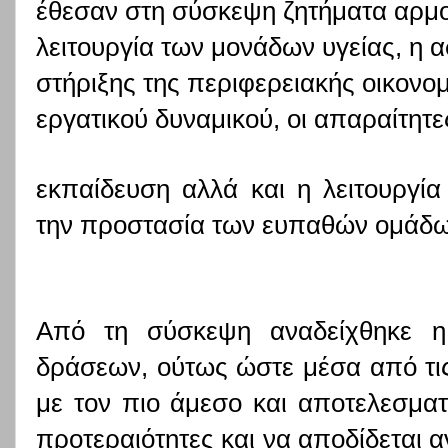
έθεσαν στη σύσκεψη ζητήματα αρμο
λειτουργία των μονάδων υγείας, η 
στήριξης της περιφερειακής οικονο
εργατικού δυναμικού, οι απαραίτητ
εκπαίδευση αλλά και η λειτουργί
την προστασία των ευπαθών ομάδ
Από τη σύσκεψη αναδείχθηκε η
δράσεων, ούτως ώστε μέσα από τις
με τον πιο άμεσο και αποτελεσματ
προτεραιότητες και να αποδίδεται α