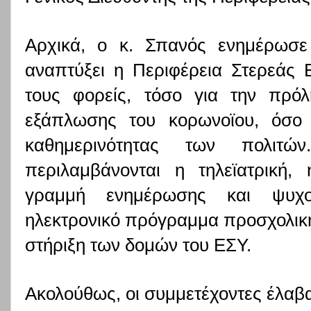
Αρχικά, ο κ. Σπανός ενημέρωσε 
αναπτύξει η Περιφέρεια Στερεάς 
τους φορείς, τόσο για την πρόλ
εξάπλωσης του κορωνοϊου, όσο 
καθημερινότητας των πολιτώ
περιλαμβάνονται η τηλεϊατρική, 
γραμμή ενημέρωσης και ψυχολ
ηλεκτρονικό πρόγραμμα προσχολική
στήριξη των δομών του ΕΣΥ.
Ακολούθως, οι συμμετέχοντες έλαβα