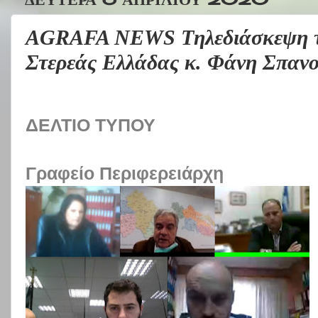
AGRAFA NEWS Tηλεδιάσκεψη τ
Στερεάς Ελλάδας κ. Φάνη Σπανο
ΔΕΛΤΙΟ ΤΥΠΟΥ
Γραφείο Περιφερειάρχη