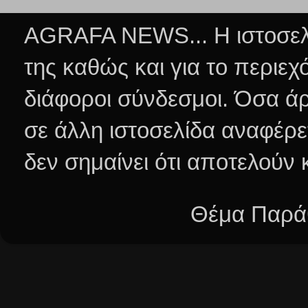
AGRAFA NEWS... Η ιστοσελί
της καθώς και για το περιεχ
διάφοροι σύνδεσμοι.
Όσα άρ
σε άλλη ιστοσελίδα αναφέρε
δεν σημαίνει ότι αποτελούν
Θέμα Παράθ