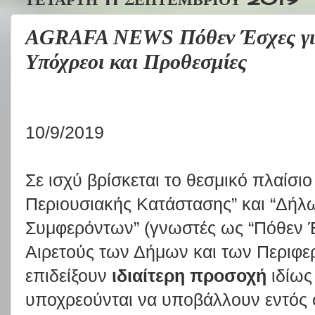
AGRAFA NEWS Πόθεν Έσχες για
Υπόχρεοι και Προθεσμίες
10/9/2019
Σε ισχύ βρίσκεται το θεσμικό πλαίσ
Περιουσιακής Κατάστασης” και “Δή
Συμφερόντων” (γνωστές ως “Πόθεν Έ
Αιρετούς των Δήμων και των Περιφερ
επιδείξουν
ιδιαίτερη προσοχή
ιδίως
υποχρεούνται να υποβάλλουν εντός