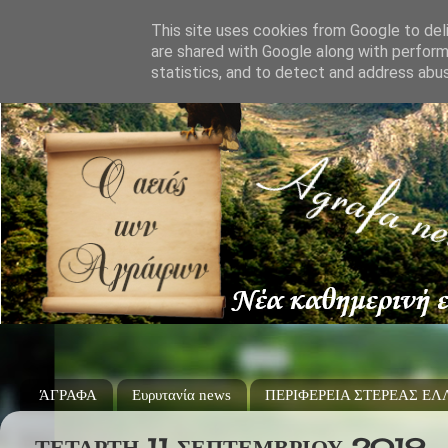
This site uses cookies from Google to deli
are shared with Google along with perform
statistics, and to detect and address abu
ΆΓΡΑΦΑ
Ευρυτανία news
ΠΕΡΙΦΕΡΕΙΑ ΣΤΕΡΕΑΣ Ε
ΤΕΤΆΡΤΗ 11 ΣΕΠΤΕΜΒΡΊΟΥ 2019