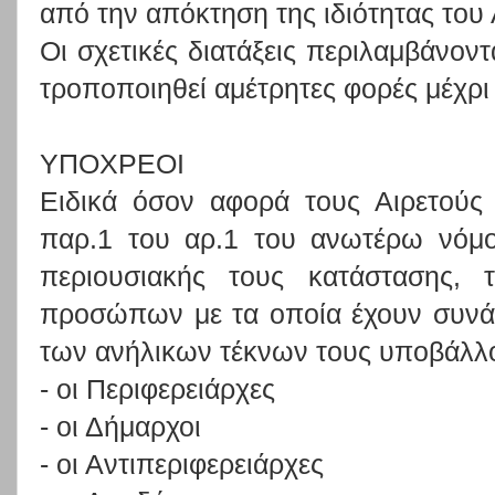
από την απόκτηση της ιδιότητας του 
Οι σχετικές διατάξεις περιλαμβάνοντ
τροποποιηθεί αμέτρητες φορές μέχρι
ΥΠΟΧΡΕΟΙ
Ειδικά όσον αφορά τους Αιρετού
παρ.1 του αρ.1 του ανωτέρω νόμ
περιουσιακής τους κατάστασης,
προσώπων με τα οποία έχουν συνά
των ανήλικων τέκνων τους υποβάλλ
- οι Περιφερειάρχες
- οι Δήμαρχοι
- οι Αντιπεριφερειάρχες