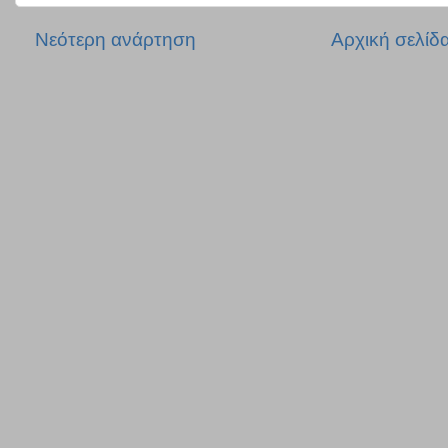
Νεότερη ανάρτηση
Αρχική σελίδ