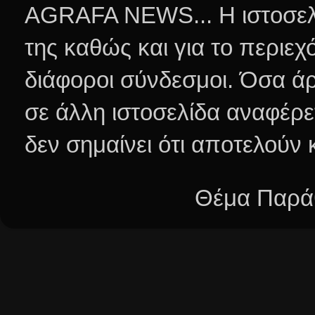
AGRAFA NEWS... Η ιστοσελί
της καθώς και για το περιεχ
διάφοροι σύνδεσμοι.
Όσα άρ
σε άλλη ιστοσελίδα αναφέρε
δεν σημαίνει ότι αποτελούν
Θέμα Παράθ