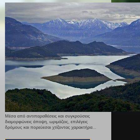
Μέσα από αντιπαραθέσεις και συγκρούσεις
διαμορφώνεις άποψη, ωριμάζεις, επιλέγεις
δρόμους και πορεύεσαι χτίζοντας χαρακτήρα...