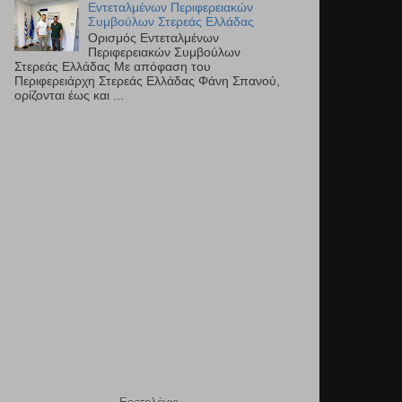
Εντεταλμένων Περιφερειακών
Συμβούλων Στερεάς Ελλάδας
Ορισμός Εντεταλμένων
Περιφερειακών Συμβούλων
Στερεάς Ελλάδας Με απόφαση του
Περιφερειάρχη Στερεάς Ελλάδας Φάνη Σπανού,
ορίζονται έως και ...