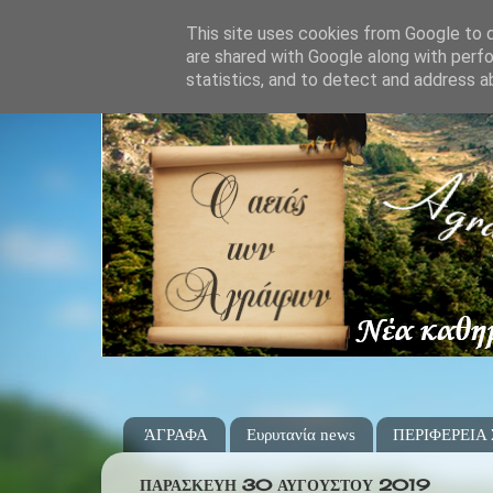
This site uses cookies from Google to de
are shared with Google along with perfo
statistics, and to detect and address a
ΆΓΡΑΦΑ
Ευρυτανία news
ΠΕΡΙΦΕΡΕΙΑ
ΠΑΡΑΣΚΕΥΉ 30 ΑΥΓΟΎΣΤΟΥ 2019