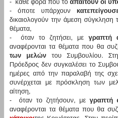
- κάθε φορά που το
απαιτούν οι υπ
- όποτε υπάρχουν
κατεπείγου
δικαιολογούν την άμεση σύγκληση 
θέματα,
- όταν το ζητήσει, με
γραπτή 
αναφέρονται τα θέματα που θα συ
των μελών
του Συμβουλίου. Στη
Πρόεδρος δεν συγκαλέσει το Συμβο
ημέρες από την παραλαβή της σχετ
συνέρχεται με πρόσκληση των με
αίτηση,
- όταν το ζητήσουν, με
γραπτή 
αναφέρονται τα θέματα που θα συ