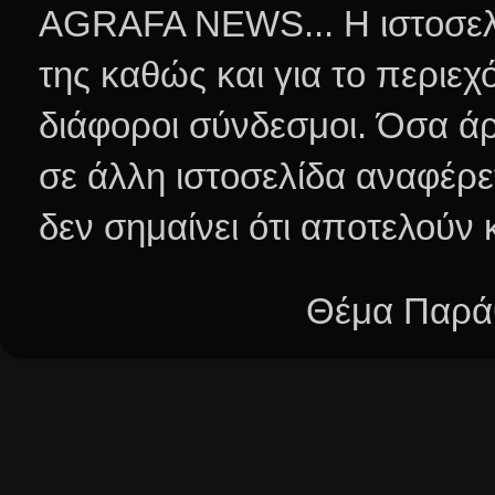
AGRAFA NEWS... Η ιστοσελί
της καθώς και για το περιεχ
διάφοροι σύνδεσμοι.
Όσα άρ
σε άλλη ιστοσελίδα αναφέρε
δεν σημαίνει ότι αποτελούν
Θέμα Παράθ