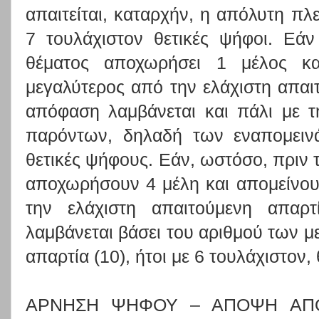
απαιτείται, καταρχήν, η απόλυτη πλ
7 τουλάχιστον θετικές ψήφοι. Εά
θέματος αποχωρήσει 1 μέλος κα
μεγαλύτερος από την ελάχιστη απαιτ
απόφαση λαμβάνεται και πάλι με 
παρόντων, δηλαδή των εναπομειν
θετικές ψήφους. Εάν, ωστόσο, πριν 
αποχωρήσουν 4 μέλη και απομείνου
την ελάχιστη απαιτούμενη απαρ
λαμβάνεται βάσει του αριθμού των μ
απαρτία (10), ήτοι με 6 τουλάχιστον,
ΑΡΝΗΣΗ ΨΗΦΟΥ – ΑΠΟΨΗ ΑΠ