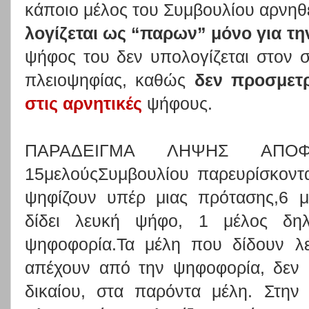
κάποιο μέλος του Συμβουλίου αρνηθ
λογίζεται ως “παρων” μόνο για τη
ψήφος του δεν υπολογίζεται στον 
πλειοψηφίας, καθώς
δεν προσμετρ
στις αρνητικές
ψήφους.
ΠΑΡΑΔΕΙΓΜΑ ΛΗΨΗΣ ΑΠΟΦΑ
15μελούςΣυμβουλίου παρευρίσκοντα
ψηφίζουν υπέρ μιας πρότασης,6 μ
δίδει λευκή ψήφο, 1 μέλος δηλ
ψηφοφορία.Τα μέλη που δίδουν λ
απέχουν από την ψηφοφορία, δεν 
δικαίου, στα παρόντα μέλη. Στην