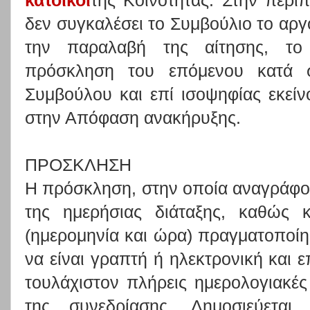
κάτοικοι
της Κοινότητας. Στην περί
δεν συγκαλέσει το Συμβούλιο το αργ
την παραλαβή της αίτησης, το 
πρόσκληση του επόμενου κατά σ
Συμβούλου και επί ισοψηφίας εκεί
στην Απόφαση ανακήρυξης.
ΠΡΟΣΚΛΗΣΗ
Η πρόσκληση, στην οποία αναγράφο
της ημερήσιας διάταξης, καθώς 
(ημερομηνία και ώρα) πραγματοποίη
να είναι γραπτή ή ηλεκτρονική και 
τουλάχιστον πλήρεις ημερολογιακέ
της συνεδρίασης. Δημοσιεύεται