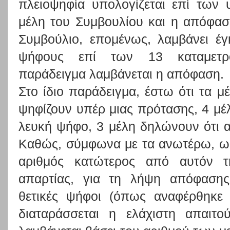
πλειοψηφία υπολογίζεται επί των
μέλη του Συμβουλίου και η απόφασ
Συμβούλιο, επομένως, λαμβάνει έ
ψήφους επί των 13 καταμετρ
παράδειγμα λαμβάνεται η απόφαση.
Στο ίδιο παράδειγμα, έστω ότι τα μ
ψηφίζουν υπέρ μιας πρότασης, 4 μέλ
λευκή ψήφο, 3 μέλη δηλώνουν ότι 
Καθώς, σύμφωνα με τα ανωτέρω, ως
αριθμός κατώτερος από αυτόν τη
απαρτίας, για τη λήψη απόφασης 
θετικές ψήφοι (όπως αναφέρθηκε 
διαταράσσεται η ελάχιστη απαιτ