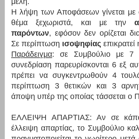
μέλη.
Η λήψη των Αποφάσεων γίνεται με 
θέμα ξεχωριστά, και με την
παρόντων
, εφόσον δεν ορίζεται δι
Σε περίπτωση
ισοψηφίας
επικρατεί
Παράδειγμα
: σε Συμβούλιο με 7 
συνεδρίαση παρευρίσκονται 6 εξ α
πρέπει να συγκεντρωθούν 4 τουλά
περίπτωση 3 θετικών και 3 αρνη
άποψη υπέρ της οποίας τάσσεται ο 
ΕΛΛΕΙΨΗ ΑΠΑΡΤΙΑΣ: Αν σε κάποι
έλλειψη απαρτίας, το Συμβούλιο καλ
πραγματοποιείται το νωρίτερο μετά