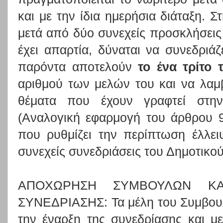
και με την ίδια ημερήσια διάταξη. 
μετά από δύο συνεχείς προσκλήσεις
έχει απαρτία, δύναται να συνεδριάζ
παρόντα αποτελούν
το ένα τρίτο 
αριθμού των μελών του και να λαμ
θέματα που έχουν γραφτεί στην
(Αναλογική εφαρμογή του άρθρου 9
που ρυθμίζει την περίπτωση έλλε
συνεχείς συνεδριάσεις του Δημοτικο
ΑΠΟΧΩΡΗΣΗ ΣΥΜΒΟΥΛΩΝ ΚΑ
ΣΥΝΕΔΡΙΑΣΗΣ: Τα μέλη του Συμβουλ
την έναρξη της συνεδρίασης και μ