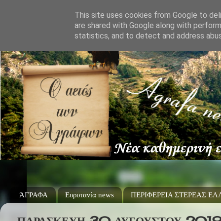
This site uses cookies from Google to deli
are shared with Google along with perform
statistics, and to detect and address abu
ΆΓΡΑΦΑ
Ευρυτανία news
ΠΕΡΙΦΕΡΕΙΑ ΣΤΕΡΕΑΣ Ε
ΠΑΡΑΣΚΕΥΉ 30 ΑΥΓΟΎΣΤΟΥ 201