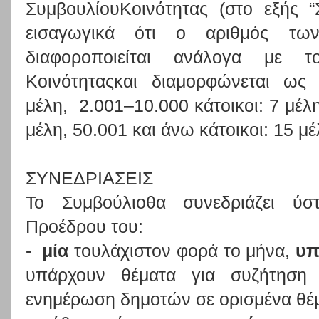
ΣυμβουλίουΚοινότητας (στο εξής “
εισαγωγικά ότι ο αριθμός τω
διαφοροποιείται ανάλογα με 
Κοινότηταςκαι διαμορφώνεται ως 
μέλη, 2.001–10.000 κάτοικοι: 7 μέλη
μέλη, 50.001 και άνω κάτοικοι: 15 μέ
ΣΥΝΕΔΡΙΑΣΕΙΣ
Το Συμβούλιοθα συνεδριάζει ύ
Προέδρου του:
-
μία
τουλάχιστον φορά το μήνα,
υπ
υπάρχουν θέματα για συζήτηση 
ενημέρωση δημοτών σε ορισμένα θέ