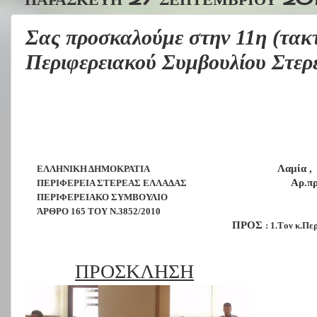
Σας προσκαλούμε στην 11η (τακτ
Περιφερειακού Συμβουλίου Στερ
Λαμία ,
ΕΛΛΗΝΙΚΗ ΔΗΜΟΚΡΑΤΙΑ
Αρ.πρ
ΠΕΡΙΦΕΡΕΙΑ ΣΤΕΡΕΑΣ ΕΛΛΑΔΑΣ
ΠΕΡΙΦΕΡΕΙΑΚΟ ΣΥΜΒΟΥΛΙΟ
ΆΡΘΡΟ 165 ΤΟΥ Ν.3852/2010
ΠΡΟΣ
: 1.
T
ον κ.Πε
ΠΡΟΣΚΛΗΣΗ