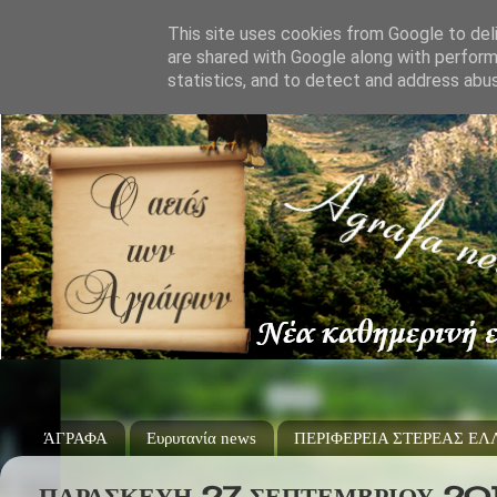
This site uses cookies from Google to deli
are shared with Google along with perform
statistics, and to detect and address abu
ΆΓΡΑΦΑ
Ευρυτανία news
ΠΕΡΙΦΕΡΕΙΑ ΣΤΕΡΕΑΣ Ε
ΠΑΡΑΣΚΕΥΉ 27 ΣΕΠΤΕΜΒΡΊΟΥ 20