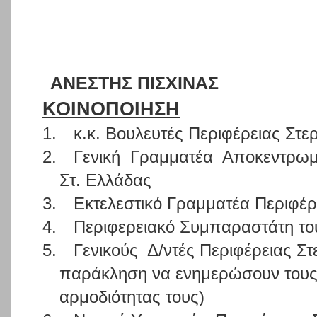
ΑΝΕΣΤΗΣ ΠΙΣΧΙΝΑΣ
ΚΟΙΝΟΠΟΙΗΣΗ
1.
κ.κ. Βουλευτές Περιφέρειας Στ
2.
Γενική
Γραμματέα
Αποκεντρωμέ
Στ. Ελλάδας
3.
Εκτελεστικό Γραμματέα Περιφέρ
4.
Περιφερειακό Συμπαραστάτη του
5.
Γενικούς
Δ/ντές Περιφέρειας Σ
παράκληση να ενημερώσουν τους
αρμοδιότητας τους)