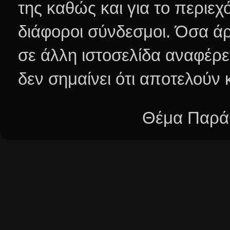
της καθώς και για το περιεχ
διάφοροι σύνδεσμοι.
Όσα άρ
σε άλλη ιστοσελίδα αναφέρε
δεν σημαίνει ότι αποτελούν
Θέμα Παράθ