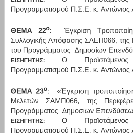
Προγραμματισμού Π.Σ.Ε. κ. Αντώνιος
ο
ΘΕΜΑ 22
:
Έγκριση Τροποποί
Συλλογικής Απόφασης ΣΑΕΠ066, της Π
του Προγράμματος Δημοσίων Επενδύ
Ο
Προϊστάμενος
ΕΙΣΗΓΗΤΗΣ:
Προγραμματισμού Π.Σ.Ε. κ. Αντώνιος
ο
ΘΕΜΑ 23
:
«Έγκριση τ
ροποποίησ
Μελετών ΣΑΜΠ066, της Περιφέρε
Προγράμματος Δημοσίων Επενδύσεω
Ο
Προϊστάμενος
ΕΙΣΗΓΗΤΗΣ:
Προγραμματισμού Π.Σ.Ε. κ. Αντώνιος