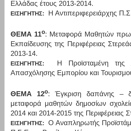
Ελλάδας έτους 2013-2014.
Η Αντιπεριφερειάρχης Π.
ΕΙΣΗΓΗΤΗΣ:
ο
ΘΕΜΑ 11
: Μεταφορά Μαθητών πρωτ
Εκπαίδευσης της Περιφέρειας Στερεάς
2013-14.
Η Προϊσταμένη της 
ΕΙΣΗΓΗΤΗΣ:
Απασχόλησης Εμπορίου και Τουρισμο
ο
ΘΕΜΑ 12
: Έγκριση δαπάνης – δ
μεταφορά μαθητών δημοσίων σχολεί
2014 και 2014-2015 της Περιφέρειας 
Ο Αναπληρωτής Προϊστάμε
ΕΙΣΗΓΗΤΗΣ: