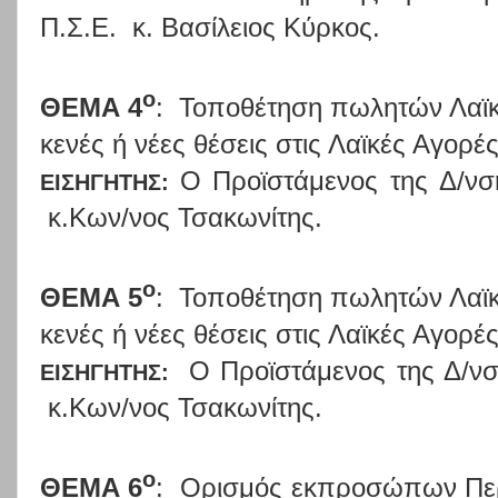
Π.Σ.Ε.
κ. Βασίλειος Κύρκος.
ο
ΘΕΜΑ 4
:
Τοποθέτηση πωλητών Λαϊκ
κενές ή νέες θέσεις στις Λαϊκές Αγορέ
Ο Προϊστάμενος της Δ/ν
ΕΙΣΗΓΗΤΗΣ:
κ.Κων/νος Τσακωνίτης.
ο
ΘΕΜΑ 5
:
Τοποθέτηση πωλητών Λαϊκ
κενές ή νέες θέσεις στις Λαϊκές Αγορ
Ο Προϊστάμενος της Δ/ν
ΕΙΣΗΓΗΤΗΣ:
κ.Κων/νος Τσακωνίτης.
ο
ΘΕΜΑ 6
:
Ορισμός εκπροσώπων Περ