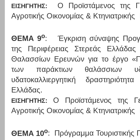
Ο Προϊστάμενος της Γε
ΕΙΣΗΓΗΤΗΣ:
Αγροτικής Οικονομίας & Κτηνιατρικής
ο
ΘΕΜΑ 9
:
Έγκριση σύναψης Προγ
της Περιφέρειας Στερεάς Ελλάδας
Θαλασσίων Ερευνών για το έργο «Π
των παράκτιων θαλάσσιων υ
υδατοκαλλιεργητική δραστηριότητ
Ελλάδας.
Ο Προϊστάμενος της Γε
ΕΙΣΗΓΗΤΗΣ:
Αγροτικής Οικονομίας & Κτηνιατρικής
ο
ΘΕΜΑ 10
:
Πρόγραμμα Τουριστικής 