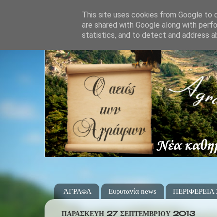
This site uses cookies from Google to de
are shared with Google along with perfo
statistics, and to detect and address a
ΆΓΡΑΦΑ
Ευρυτανία news
ΠΕΡΙΦΕΡΕΙΑ
ΠΑΡΑΣΚΕΥΉ 27 ΣΕΠΤΕΜΒΡΊΟΥ 2013