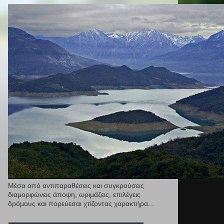
Μέσα από αντιπαραθέσεις και συγκρούσεις
διαμορφώνεις άποψη, ωριμάζεις, επιλέγεις
δρόμους και πορεύεσαι χτίζοντας χαρακτήρα...