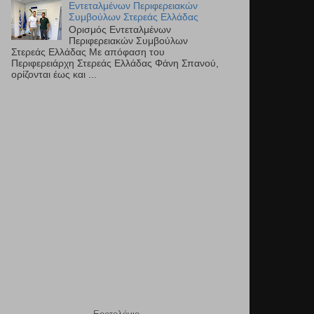
Εντεταλμένων Περιφερειακών
Συμβούλων Στερεάς Ελλάδας
Ορισμός Εντεταλμένων
Περιφερειακών Συμβούλων
Στερεάς Ελλάδας Με απόφαση του
Περιφερειάρχη Στερεάς Ελλάδας Φάνη Σπανού,
ορίζονται έως και ...