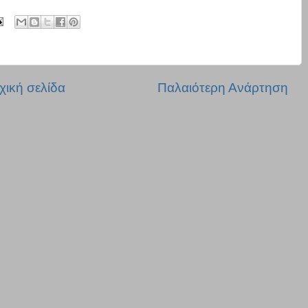
χική σελίδα
Παλαιότερη Ανάρτηση