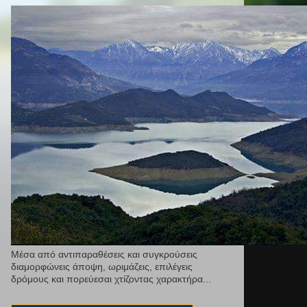
Μέσα από αντιπαραθέσεις και συγκρούσεις
διαμορφώνεις άποψη, ωριμάζεις, επιλέγεις
δρόμους και πορεύεσαι χτίζοντας χαρακτήρα...