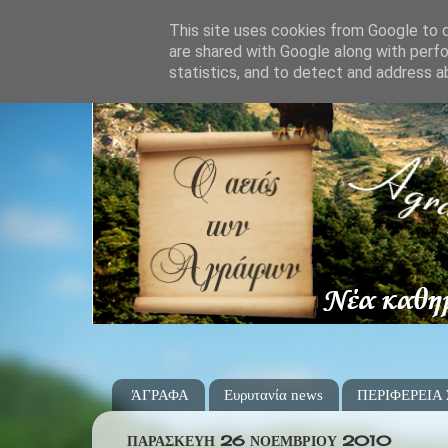
This site uses cookies from Google to de
are shared with Google along with perfo
statistics, and to detect and address a
ΆΓΡΑΦΑ
Ευρυτανία news
ΠΕΡΙΦΕΡΕΙΑ
ΠΑΡΑΣΚΕΥΉ 26 ΝΟΕΜΒΡΊΟΥ 2010