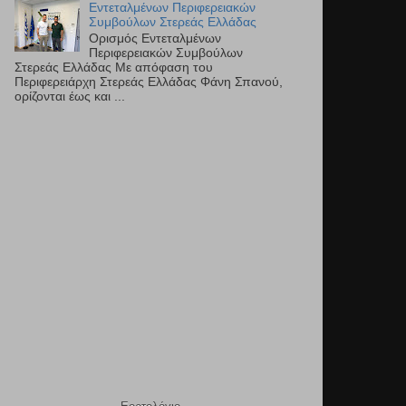
Εντεταλμένων Περιφερειακών
Συμβούλων Στερεάς Ελλάδας
Ορισμός Εντεταλμένων
Περιφερειακών Συμβούλων
Στερεάς Ελλάδας Με απόφαση του
Περιφερειάρχη Στερεάς Ελλάδας Φάνη Σπανού,
ορίζονται έως και ...