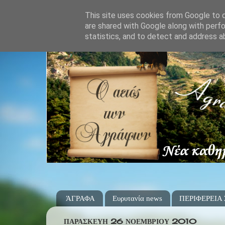
This site uses cookies from Google to de
are shared with Google along with perfo
statistics, and to detect and address a
ΆΓΡΑΦΑ
Ευρυτανία news
ΠΕΡΙΦΕΡΕΙΑ
ΠΑΡΑΣΚΕΥΉ 26 ΝΟΕΜΒΡΊΟΥ 2010