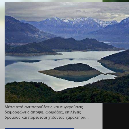
Μέσα από αντιπαραθέσεις και συγκρούσεις
διαμορφώνεις άποψη, ωριμάζεις, επιλέγεις
δρόμους και πορεύεσαι χτίζοντας χαρακτήρα...