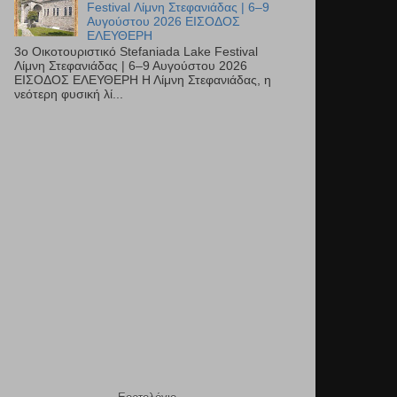
Festival Λίμνη Στεφανιάδας | 6–9
Αυγούστου 2026 ΕΙΣΟΔΟΣ
ΕΛΕΥΘΕΡΗ
3ο Οικοτουριστικό Stefaniada Lake Festival
Λίμνη Στεφανιάδας | 6–9 Αυγούστου 2026
ΕΙΣΟΔΟΣ ΕΛΕΥΘΕΡΗ Η Λίμνη Στεφανιάδας, η
νεότερη φυσική λί...