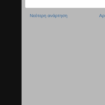
Νεότερη ανάρτηση
Αρ