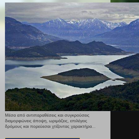
Μέσα από αντιπαραθέσεις και συγκρούσεις
διαμορφώνεις άποψη, ωριμάζεις, επιλέγεις
δρόμους και πορεύεσαι χτίζοντας χαρακτήρα...