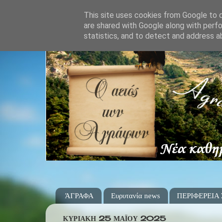
This site uses cookies from Google to de
are shared with Google along with perfo
statistics, and to detect and address a
ΆΓΡΑΦΑ
Ευρυτανία news
ΠΕΡΙΦΕΡΕΙΑ
ΚΥΡΙΑΚΉ 25 ΜΑΪ́ΟΥ 2025