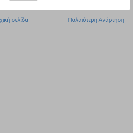
χική σελίδα
Παλαιότερη Ανάρτηση