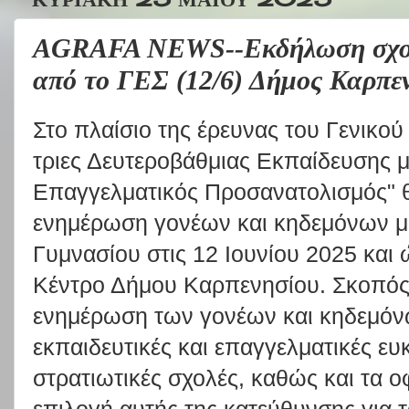
AGRAFA NEWS--Εκδήλωση σχολ
από το ΓΕΣ (12/6) Δήμος Καρπε
Στο πλαίσιο της έρευνας του Γενικού
τριες Δευτεροβάθμιας Εκπαίδευσης με
Επαγγελματικός Προσανατολισμός" 
ενημέρωση γονέων και κηδεμόνων μα
Γυμνασίου στις 12 Ιουνίου 2025 και
Κέντρο Δήμου Καρπενησίου. Σκοπός 
ενημέρωση των γονέων και κηδεμόνω
εκπαιδευτικές και επαγγελματικές ε
στρατιωτικές σχολές, καθώς και τα 