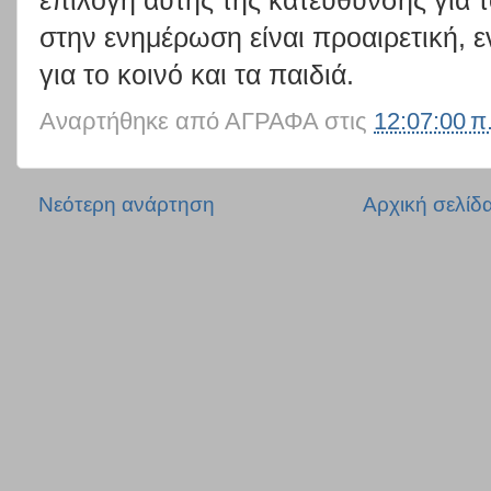
επιλογή αυτής της κατεύθυνσης για 
στην ενημέρωση είναι προαιρετική, ε
για το κοινό και τα παιδιά.
Αναρτήθηκε από
ΑΓΡΑΦΑ
στις
12:07:00 π
Νεότερη ανάρτηση
Αρχική σελίδ