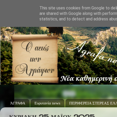
This site uses cookies from Google to deli
are shared with Google along with perform
statistics, and to detect and address abu
ΆΓΡΑΦΑ
Ευρυτανία news
ΠΕΡΙΦΕΡΕΙΑ ΣΤΕΡΕΑΣ Ε
ΚΥΡΙΑΚΉ 25 ΜΑΪ́ΟΥ 2025