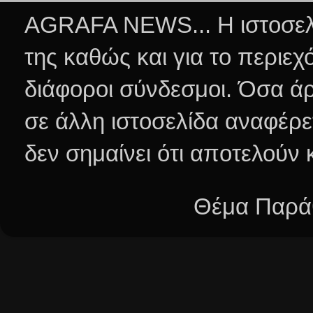
AGRAFA NEWS... Η ιστοσελί
της καθώς και για το περιεχ
διάφοροι σύνδεσμοι.
Όσα άρ
σε άλλη ιστοσελίδα αναφέρε
δεν σημαίνει ότι αποτελούν
Θέμα Παράθ