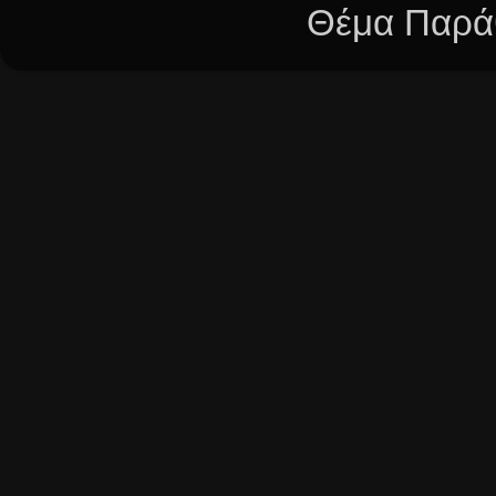
Θέμα Παράθ