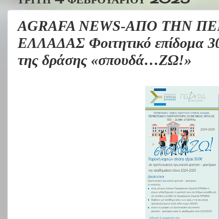
AGRAFA NEWS-ΑΠΟ ΤΗΝ ΠΕ
ΕΛΛΑΔΑΣ Φοιτητικό επίδομα 30
της δράσης «σπουδά…ΖΩ!»