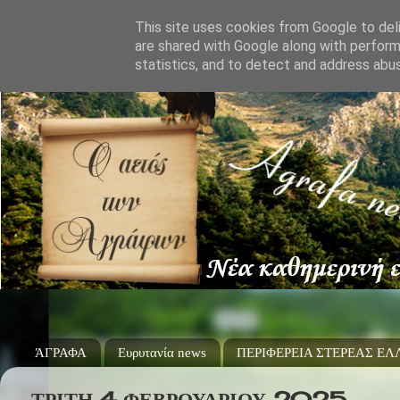
This site uses cookies from Google to deli
are shared with Google along with perform
statistics, and to detect and address abu
ΆΓΡΑΦΑ
Ευρυτανία news
ΠΕΡΙΦΕΡΕΙΑ ΣΤΕΡΕΑΣ Ε
ΤΡΊΤΗ 4 ΦΕΒΡΟΥΑΡΊΟΥ 2025