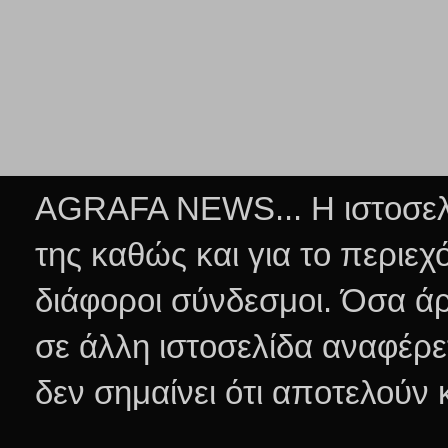
AGRAFA NEWS... Η ιστοσελί
της καθώς και για το περιεχ
διάφοροι σύνδεσμοι.
Όσα άρ
σε άλλη ιστοσελίδα αναφέρε
δεν σημαίνει ότι αποτελούν