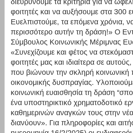
διευρύνουμε τα κριτήρια για να ωφε
φοιτητές και να αυξήσουμε στα 300 
Ευελπιστούμε, τα επόμενα χρόνια, ν
περισσότερο αυτήν τη δράση!» Ο Εν
Σύμβουλος Κοινωνικής Μέριμνας Ευά
«Συνεχίζουμε και φέτος να στεκόμασ
φοιτητές μας και ιδιαίτερα σε αυτούς
που βιώνουν την σκληρή κοινωνική 
οικονομικής δυσπραγίας. Υλοποιούμ
κοινωνική ευαισθησία τη δράση “σ
ένα υποστηρικτικό χρηματοδοτικό ερ
καθημερινών αναγκών τους στην νέα
διανύουν». Για πληροφορίες και αιτή
ημερομηνία 16/2/2025) οι ενδιαφερό