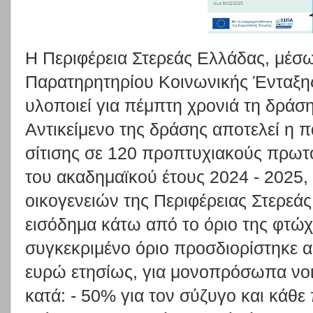
Η Περιφέρεια Στερεάς Ελλάδας, μέσ
Παρατηρητηρίου Κοινωνικής Ένταξη
υλοποιεί για πέμπτη χρονιά τη δρά
Αντικείμενο της δράσης αποτελεί η
σίτισης σε 120 προπτυχιακούς πρωτοε
του ακαδημαϊκού έτους 2024 - 2025, ο
οικογενειών της Περιφέρειας Στερεά
εισόδημα κάτω από το όριο της φτώχε
συγκεκριμένο όριο προσδιορίστηκε 
ευρώ ετησίως, για μονοπρόσωπα νο
κατά: - 50% για τον σύζυγο και κάθε