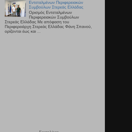
Εντεταλμένων Περιφερειακών
Συμβούλων Στερεάς Ελλάδας
Ορισμός Εντεταλμένων
Περιφερειακών Συμβούλων
Στερεάς Ελλάδας Με απόφαση του
Περιφερειάρχη Στερεάς Ελλάδας Φάνη Σπανού,
ορίζονται έως και ...