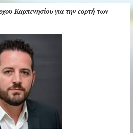
υ Καρπενησίου για την εορτή των