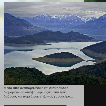
Μέσα από αντιπαραθέσεις και συγκρούσεις
διαμορφώνεις άποψη, ωριμάζεις, επιλέγεις
δρόμους και πορεύεσαι χτίζοντας χαρακτήρα...