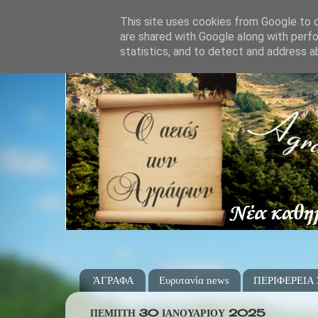
This site uses cookies from Google to de
are shared with Google along with perfo
statistics, and to detect and address a
ΆΓΡΑΦΑ
Ευρυτανία news
ΠΕΡΙΦΕΡΕΙΑ
ΠΈΜΠΤΗ 30 ΙΑΝΟΥΑΡΊΟΥ 2025