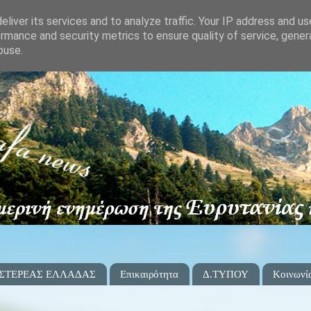
liver its services and to analyze traffic. Your IP address and u
rmance and security metrics to ensure quality of service, gene
buse.
 ΣΤΕΡΕΑΣ ΕΛΛΑΔΑΣ
Επικαιρότητα
Δ.ΤΥΠΟΥ
Κοινωνί