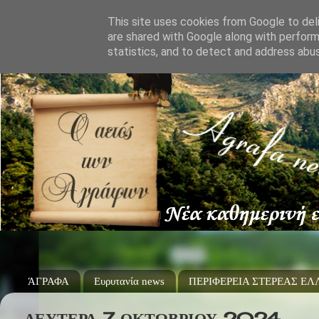
This site uses cookies from Google to deli
are shared with Google along with perform
statistics, and to detect and address abu
ΆΓΡΑΦΑ
Ευρυτανία news
ΠΕΡΙΦΕΡΕΙΑ ΣΤΕΡΕΑΣ Ε
ΔΕΥΤΈΡΑ 7 ΟΚΤΩΒΡΊΟΥ 2024