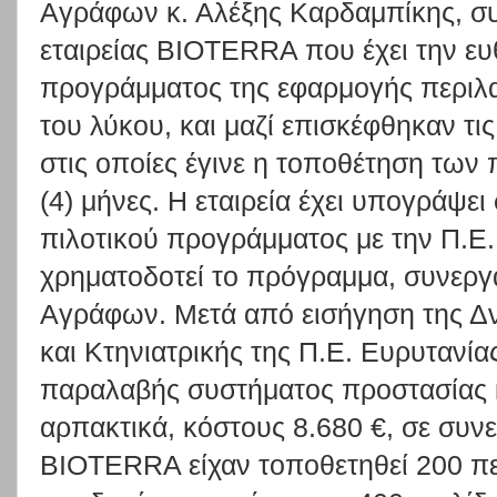
Αγράφων κ. Αλέξης Καρδαμπίκης, συ
εταιρείας BIOTERRA που έχει την ε
προγράμματος της εφαρμογής περιλ
του λύκου, και μαζί επισκέφθηκαν τι
στις οποίες έγινε η τοποθέτηση των 
(4) μήνες. Η εταιρεία έχει υπογράψε
πιλοτικού προγράμματος με την Π.Ε.
χρηματοδοτεί το πρόγραμμα, συνεργ
Αγράφων. Μετά από εισήγηση της Δν
και Κτηνιατρικής της Π.Ε. Ευρυτανία
παραλαβής συστήματος προστασίας
αρπακτικά, κόστους 8.680 €, σε συνε
BIOTERRA είχαν τοποθετηθεί 200 πε