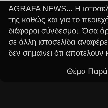
AGRAFA NEWS... Η ιστοσελί
της καθώς και για το περιεχ
διάφοροι σύνδεσμοι.
Όσα άρ
σε άλλη ιστοσελίδα αναφέρε
δεν σημαίνει ότι αποτελούν
Θέμα Παράθ