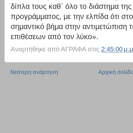
δίπλα τους καθ΄ όλο το διάστημα της
προγράμματος, με την ελπίδα ότι στο 
σημαντικό βήμα στην αντιμετώπιση 
επιθέσεων από τον λύκο».
Αναρτήθηκε από
ΑΓΡΑΦΑ
στις
2:45:00 μ.μ
Νεότερη ανάρτηση
Αρχική σελίδ