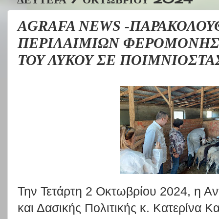
AGRAFA NEWS -ΠΑΡΑΚΟΛΟ
ΠΕΡΙΛΑΙΜΙΩΝ ΦΕΡΟΜΟΝΗΣ
ΤΟΥ ΛΥΚΟΥ ΣΕ ΠΟΙΜΝΙΟΣΤΑ
Την Τετάρτη 2 Οκτωβρίου 2024, η Αν
και Δασικής Πολιτικής κ. Κατερίνα Κ