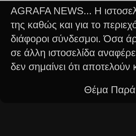
AGRAFA NEWS... Η ιστοσελί
της καθώς και για το περιεχ
διάφοροι σύνδεσμοι.
Όσα άρ
σε άλλη ιστοσελίδα αναφέρε
δεν σημαίνει ότι αποτελούν
Θέμα Παράθ