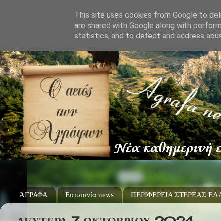
This site uses cookies from Google to deli
are shared with Google along with perform
statistics, and to detect and address abu
ΆΓΡΑΦΑ
Ευρυτανία news
ΠΕΡΙΦΕΡΕΙΑ ΣΤΕΡΕΑΣ Ε
ΔΕΥΤΈΡΑ 7 ΟΚΤΩΒΡΊΟΥ 2024