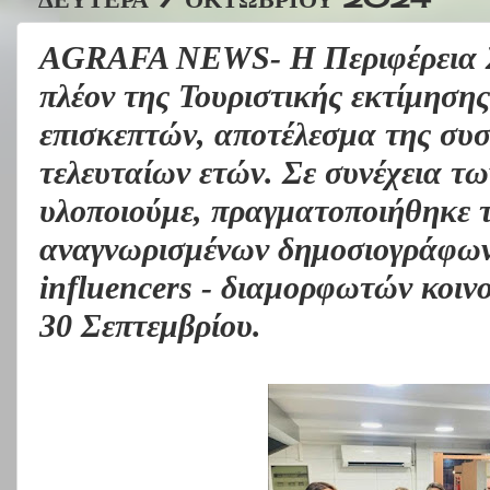
AGRAFA NEWS- Η Περιφέρεια Στ
πλέον της Τουριστικής εκτίμηση
επισκεπτών, αποτέλεσμα της συσ
τελευταίων ετών. Σε συνέχεια τ
υλοποιούμε, πραγματοποιήθηκε τ
αναγνωρισμένων δημοσιογράφων
influencers - διαμορφωτών κοινο
30 Σεπτεμβρίου.