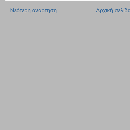
Νεότερη ανάρτηση
Αρχική σελίδ