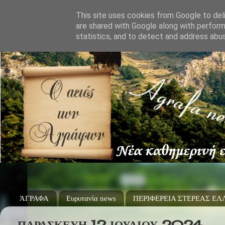
This site uses cookies from Google to deli
are shared with Google along with perform
statistics, and to detect and address abu
ΆΓΡΑΦΑ
Ευρυτανία news
ΠΕΡΙΦΕΡΕΙΑ ΣΤΕΡΕΑΣ Ε
ΠΑΡΑΣΚΕΥΉ 12 ΙΟΥΛΊΟΥ 2024