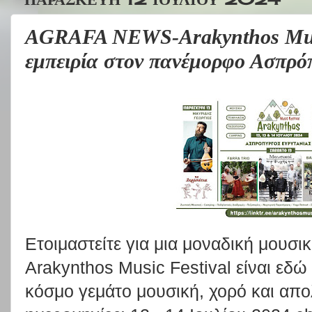
AGRAFA NEWS-Arakynthos Musi
εμπειρία στον πανέμορφο Ασπρό
Ετοιμαστείτε για μια μοναδική μουσι
Arakynthos Music Festival είναι εδώ 
κόσμο γεμάτο μουσική, χορό και απο