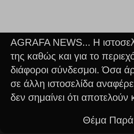
AGRAFA NEWS... Η ιστοσελί
της καθώς και για το περιεχ
διάφοροι σύνδεσμοι.
Όσα άρ
σε άλλη ιστοσελίδα αναφέρε
δεν σημαίνει ότι αποτελούν
Θέμα Παράθ