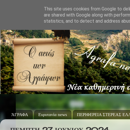
This site uses cookies from Google to deli
are shared with Google along with perform
statistics, and to detect and address abu
ΆΓΡΑΦΑ
Ευρυτανία news
ΠΕΡΙΦΕΡΕΙΑ ΣΤΕΡΕΑΣ Ε
ΠΈΜΠΤΗ 27 ΙΟΥΝΊΟΥ 2024