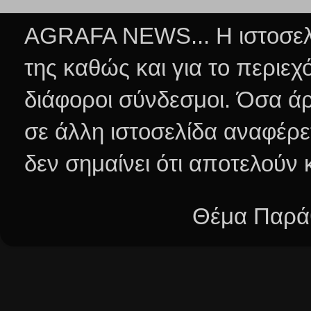
AGRAFA NEWS... Η ιστοσελί
της καθώς και για το περιεχ
διάφοροι σύνδεσμοι.
Όσα άρ
σε άλλη ιστοσελίδα αναφέρε
δεν σημαίνει ότι αποτελούν
Θέμα Παράθ