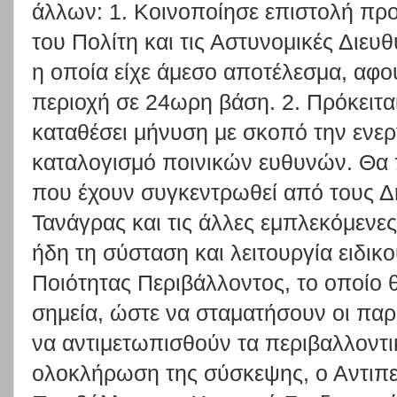
άλλων: 1. Κοινοποίησε επιστολή πρ
του Πολίτη και τις Αστυνομικές Διευθ
η οποία είχε άμεσο αποτέλεσμα, αφο
περιοχή σε 24ωρη βάση. 2. Πρόκειται
καταθέσει μήνυση με σκοπό την ενε
καταλογισμό ποινικών ευθυνών. Θα 
που έχουν συγκεντρωθεί από τους Δ
Τανάγρας και τις άλλες εμπλεκόμενε
ήδη τη σύσταση και λειτουργία ειδικ
Ποιότητας Περιβάλλοντος, το οποίο 
σημεία, ώστε να σταματήσουν οι παρ
να αντιμετωπισθούν τα περιβαλλοντ
ολοκλήρωση της σύσκεψης, ο Αντιπε