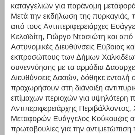
καταγγελιών για παράνομη μεταφορά
Μετά την εκδήλωση της πυρκαγιάς,
από τους Αντιπεριφερειάρχες Ευάγγ
Κελαϊδίτη, Γιώργο Ντασιώτη και από
Αστυνομικές Διευθύνσεις Εύβοιας κα
εκπροσώπους των Δήμων Χαλκιδέων 
συνεννόησης με τα αρμόδια Δασαρχεί
Διευθύνσεις Δασών, δόθηκε εντολή 
προχωρήσουν στη διάνοιξη αντιπυρι
επίμαχων περιοχών για υψηλότερη π
Αντιπεριφερειάρχης Περιβάλλοντος,
Μεταφορών Ευάγγελος Κούκουζας αν
πρωτοβουλίες για την αντιμετώπιση