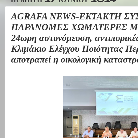
AGRAFA NEWS-ΕΚΤΑΚΤΗ ΣΥΣ
ΠΑΡΑΝΟΜΕΣ ΧΩΜΑΤΕΡΕΣ Μην
24ωρη αστυνόμευση, αντιπυρικές
Κλιμάκιο Ελέγχου Ποιότητας Περ
αποτραπεί η οικολογική καταστρ