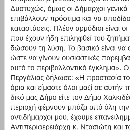
Δυστυχώς, όμως οι Δήμαρχοι γενικά 
επιβάλλουν πρόστιμα και να αποδίδο
καταστάσεις. Πλέον αρμόδιοι είναι ο
που έχουν ήδη επιληφθεί του ζητήματ
δώσουν τη λύση. Το βασικό είναι να 
ώστε να γίνουν ουσιαστικές παρεμβά
αυτό το περιβαλλοντικό έγκλημα». 
Περγάλιας δήλωσε: «Η προστασία το
όρια και είμαστε όλοι μαζί σε αυτήν 
δικό μας Δήμο είτε τον Δήμο Χαλκιδ
περιοχή φέρνουν μπάζα από όλη την
αντιδήμαρχοι μου, έχουμε επανειλημ
Αντιπεριφερειάρχη κ. Ντασιώτη και τ