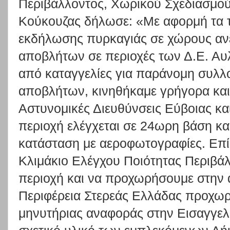
Περιβάλλοντος, Χωρικού Σχεδιασμο
Κούκουζας δήλωσε: «Με αφορμή τα τ
εκδήλωσης πυρκαγιάς σε χώρους ανε
αποβλήτων σε περιοχές των Δ.Ε. Αυλ
από καταγγελίες για παράνομη συλλο
αποβλήτων, κινηθήκαμε γρήγορα και 
Αστυνομικές Διευθύνσεις Εύβοιας κα
περιοχή ελέγχεται σε 24ωρη βάση 
κατάσταση με αεροφωτογραφίες. Επί
Κλιμάκιο Ελέγχου Ποιότητας Περιβάλ
περιοχή και να προχωρήσουμε στην 
Περιφέρεια Στερεάς Ελλάδας προχωρ
μηνυτήριας αναφοράς στην Εισαγγελί