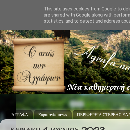
This site uses cookies from Google to deli
are shared with Google along with perform
statistics, and to detect and address abu
ΆΓΡΑΦΑ
Ευρυτανία news
ΠΕΡΙΦΕΡΕΙΑ ΣΤΕΡΕΑΣ Ε
ΚΥΡΙΑΚΉ 4 ΙΟΥΝΊΟΥ 2023