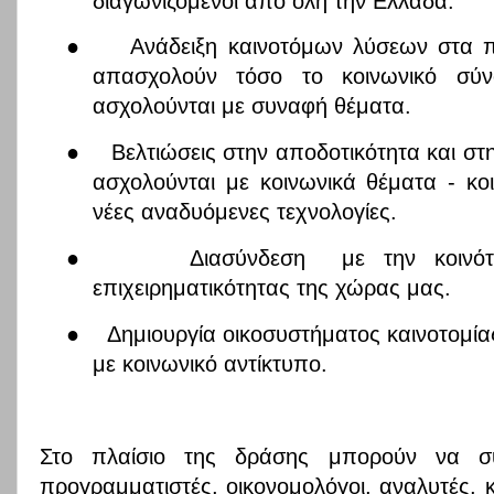
διαγωνιζόμενοι από όλη την Ελλάδα.
●
Ανάδειξη καινοτόμων λύσεων στα π
απασχολούν τόσο το κοινωνικό σύν
ασχολούνται με συναφή θέματα.
●
Βελτιώσεις στην αποδοτικότητα και σ
ασχολούνται με κοινωνικά θέματα - κοι
νέες αναδυόμενες τεχνολογίες.
●
Διασύνδεση
με την κοινότ
επιχειρηματικότητας της χώρας μας.
●
Δημιουργία οικοσυστήματος καινοτομίας
με κοινωνικό αντίκτυπο.
Στο πλαίσιο της δράσης μπορούν να συμμ
προγραμματιστές, οικονομολόγοι, αναλυτές, 