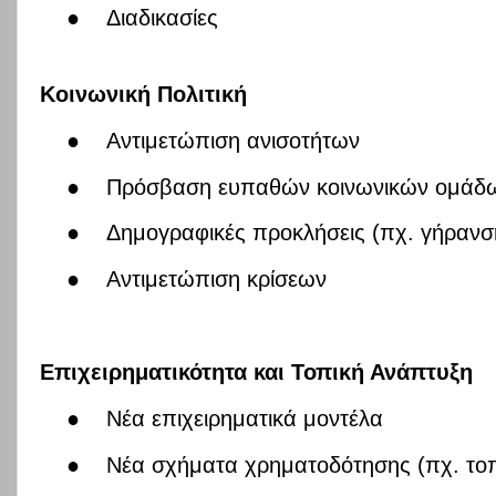
●
Διαδικασίες
Κοινωνική Πολιτική
●
Αντιμετώπιση ανισοτήτων
●
Πρόσβαση ευπαθών κοινωνικών ομάδ
●
Δημογραφικές προκλήσεις (πχ. γήραν
●
Αντιμετώπιση κρίσεων
Επιχειρηματικότητα και Τοπική Ανάπτυξη
●
Νέα επιχειρηματικά μοντέλα
●
Νέα σχήματα χρηματοδότησης (πχ. τοπ