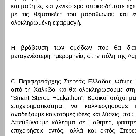
και μαθητές και γενικότερα οποιοσδήποτε έχει
με τις θεματικές* του μαραθωνίου και ε
ολοκληρωμένη εφαρμογή.
Η βράβευση των ομάδων που θα διακρ
μεταγενέστερη ημερομηνία, στην πόλη της Λα
Ο
Περιφερειάρχης Στερεάς Ελλάδας Φάνης
από τη Χαλκίδα και θα ολοκληρώσουμε στη
“Smart Sterea Hackathon”. Βασικοί στόχοι μ
επιχειρηματικότητα, να καλλιεργήσουμ
αναδείξουμε καινοτόμες ιδέες και λύσεις, που 
Απευθύνουμε κάλεσμα σε μαθητές, φοιτητές
επιχειρήσεις εντός, αλλά και εκτός Στερ