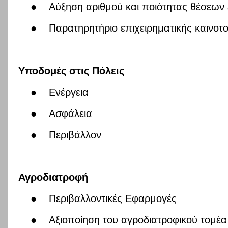
●
Αύξηση αριθμού και ποιότητας θέσεων
●
Παρατηρητήριο επιχειρηματικής καινοτ
Υποδομές στις Πόλεις
●
Ενέργεια
●
Ασφάλεια
●
Περιβάλλον
Αγροδιατροφή
●
Περιβαλλοντικές Εφαρμογές
●
Αξιοποίηση του αγροδιατροφικού τομέα