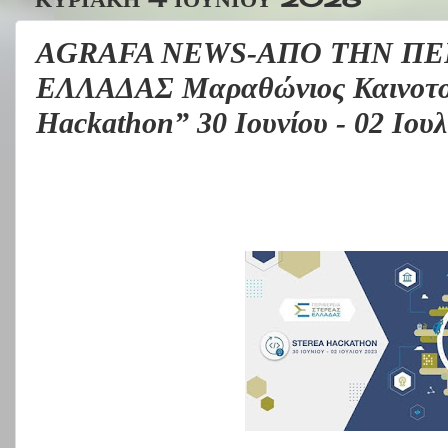
AGRAFA NEWS-ΑΠΟ ΤΗΝ ΠΕ
ΕΛΛΑΔΑΣ Μαραθώνιος Καινοτομ
Hackathon” 30 Ιουνίου - 02 Ιου