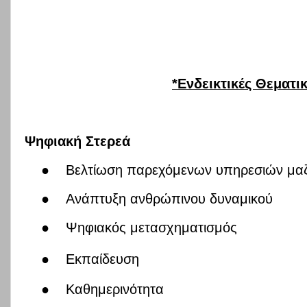
*Ενδεικτικές Θεματι
Ψηφιακή Στερεά
●
Βελτίωση παρεχόμενων υπηρεσιών μαζί
●
Ανάπτυξη ανθρώπινου δυναμικού
●
Ψηφιακός μετασχηματισμός
●
Εκπαίδευση
●
Καθημερινότητα