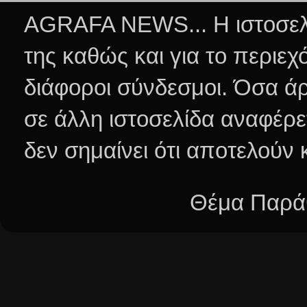
AGRAFA NEWS... Η ιστοσελί
της καθώς και για το περιεχ
διάφοροι σύνδεσμοι.
Όσα άρ
σε άλλη ιστοσελίδα αναφέρε
δεν σημαίνει ότι αποτελούν
Θέμα Παράθ