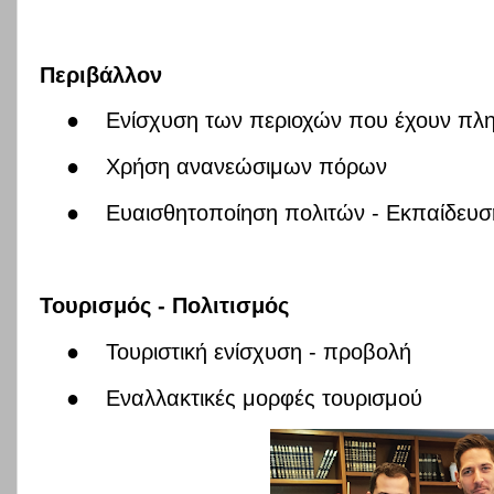
Περιβάλλον
●
Ενίσχυση των περιοχών που έχουν πλη
●
Χρήση ανανεώσιμων πόρων
●
Ευαισθητοποίηση πολιτών - Εκπαίδευσ
Τουρισμός - Πολιτισμός
●
Τουριστική ενίσχυση - προβολή
●
Εναλλακτικές μορφές τουρισμού