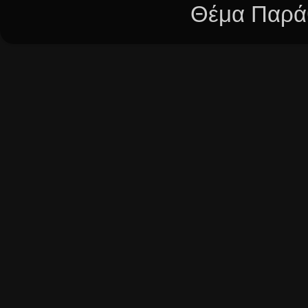
Θέμα Παράθ