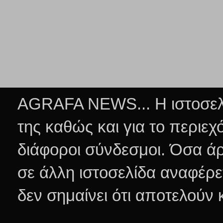
AGRAFA NEWS... Η ιστοσελί
της καθώς και για το περιεχ
διάφοροι σύνδεσμοι.
Όσα άρ
σε άλλη ιστοσελίδα αναφέρε
δεν σημαίνει ότι αποτελούν