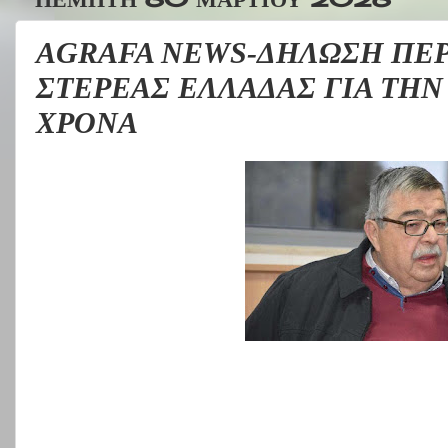
AGRAFA NEWS-ΔΗΛΩΣΗ ΠΕ
ΣΤΕΡΕΑΣ ΕΛΛΑΔΑΣ ΓΙΑ ΤΗΝ
ΧΡΟΝΑ