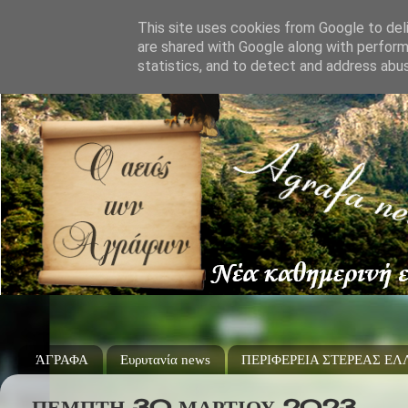
This site uses cookies from Google to deli
are shared with Google along with perform
statistics, and to detect and address abu
ΆΓΡΑΦΑ
Ευρυτανία news
ΠΕΡΙΦΕΡΕΙΑ ΣΤΕΡΕΑΣ Ε
ΠΈΜΠΤΗ 30 ΜΑΡΤΊΟΥ 2023