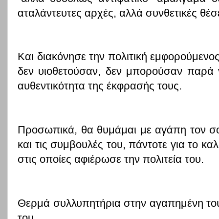
αταλάντευτες αρχές, αλλά συνθετικές θέσε
Και διακόνησε την πολιτική εμφορούμενος 
δεν υιοθετούσαν, δεν μπορούσαν παρά 
αυθεντικότητα της έκφρασής τους.
Προσωπικά, θα θυμάμαι με αγάπη τον σο
και τις συμβουλές του, πάντοτε για το κα
στις οποίες αφιέρωσε την πολιτεία του.
Θερμά συλλυπητήρια στην αγαπημένη του
του.