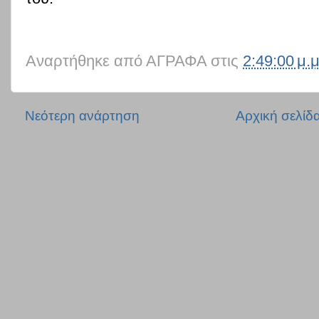
Αναρτήθηκε από
ΑΓΡΑΦΑ
στις
2:49:00 μ.μ
Νεότερη ανάρτηση
Αρχική σελίδ