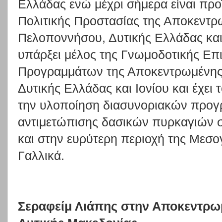
Ελλάδας ενώ μέχρι σήμερα είναι προ
Πολιτικής Προστασίας της Αποκεντρ
Πελοποννήσου, Δυτικής Ελλάδας και 
υπάρξει μέλος της Γνωμοδοτικής Επ
Προγραμμάτων της Αποκεντρωμένης
Δυτικής Ελλάδας και Ιονίου και έχει
την υλοποίηση διασυνοριακών προ
αντιμετώπισης δασικών πυρκαγιών σ
και στην ευρύτερη περιοχή της Μεσογ
Γαλλικά.
Σεραφείμ Λιάπης στην Αποκεντρωμ