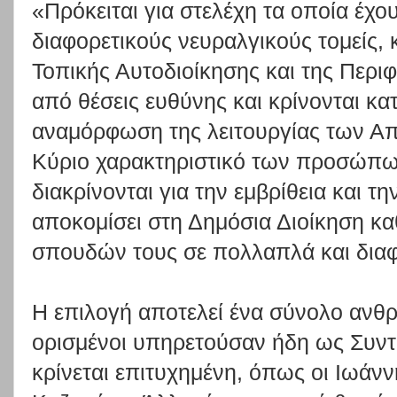
«Πρόκειται για στελέχη τα οποία έχ
διαφορετικούς νευραλγικούς τομείς,
Τοπικής Αυτοδιοίκησης και της Περιφ
από θέσεις ευθύνης και κρίνονται κα
αναμόρφωση της λειτουργίας των Α
Κύριο χαρακτηριστικό των προσώπων
διακρίνονται για την εμβρίθεια και τ
αποκομίσει στη Δημόσια Διοίκηση κα
σπουδών τους σε πολλαπλά και διαφ
Η επιλογή αποτελεί ένα σύνολο αν
ορισμένοι υπηρετούσαν ήδη ως Συντο
κρίνεται επιτυχημένη, όπως οι Ιωάν