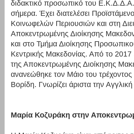
διδακτικό προσωπικό του Ε.Κ.Δ.Δ.Α.
σήμερα. Έχει διατελέσει Προϊστάμεν
Κοινωφελών Περιουσιών και στη Διε
Αποκεντρωμένης Διοίκησης Μακεδον
και στο Τμήμα Διοίκησης Προσωπικού
Κεντρικής Μακεδονίας. Από το 2017 έ
της Αποκεντρωμένης Διοίκησης Μακε
ανανεώθηκε τον Μάιο του τρέχοντος 
Βορίδη. Γνωρίζει άριστα την Αγγλικ
Μαρία Κοζυράκη στην Αποκεντρωμ