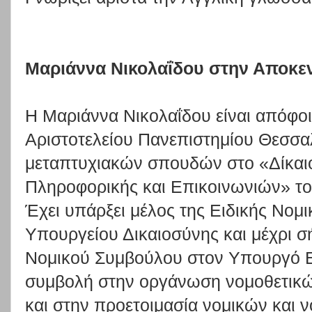
Μαριάννα Νικολαΐδου στην Αποκε
Η Μαριάννα Νικολαΐδου είναι απόφοι
Αριστοτελείου Πανεπιστημίου Θεσσαλο
μεταπτυχιακών σπουδών στο «Δίκαιο
Πληροφορικής και Επικοινωνιών» το
Έχει υπάρξει μέλος της Ειδικής Νομ
Υπουργείου Δικαιοσύνης και μέχρι σή
Νομικού Συμβούλου στον Υπουργό Ε
συμβολή στην οργάνωση νομοθετικ
και στην προετοιμασία νομικών και 