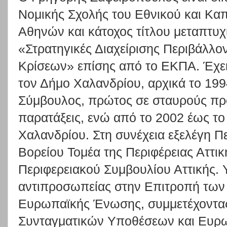
Νομικής Σχολής του Εθνικού και Κα
Αθηνών και κάτοχος τίτλου μεταπτυχ
«Στρατηγικές Διαχείρισης Περιβάλλο
Κρίσεων» επίσης από το ΕΚΠΑ. Έχει
τον Δήμο Χαλανδρίου, αρχικά το 19
Σύμβουλος, πρώτος σε σταυρούς προ
παρατάξεις, ενώ από το 2002 έως τ
Χαλανδρίου. Στη συνέχεια εξελέγη Π
Βορείου Τομέα της Περιφέρειας Αττικ
Περιφερειακού Συμβουλίου Αττικής. 
αντιπροσωπείας στην Επιτροπή των 
Ευρωπαϊκής Ένωσης, συμμετέχοντα
Συνταγματικών Υποθέσεων και Ευρ