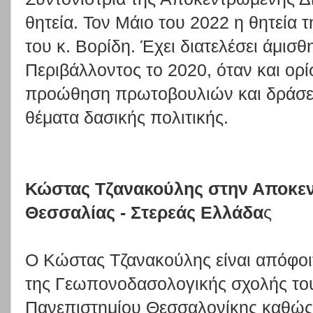
θητεία. Τον Μάιο του 2022 η θητεία
του κ. Βορίδη. Έχει διατελέσει άμι
Περιβάλλοντος το 2020, όταν και ορί
προώθηση πρωτοβουλιών και δράσε
θέματα δασικής πολιτικής.
Κώστας Τζανακούλης στην Αποκε
Θεσσαλίας - Στερεάς Ελλάδα
ς
Ο Κώστας Τζανακούλης είναι απόφοι
της Γεωπονοδασολογικής σχολής του
Πανεπιστημίου Θεσσαλονίκης καθώς 