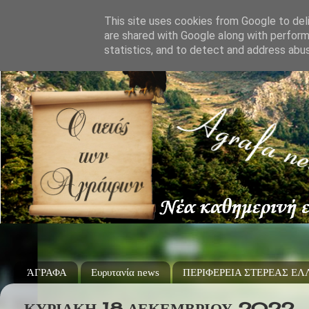
This site uses cookies from Google to deli
are shared with Google along with perform
statistics, and to detect and address abu
ΆΓΡΑΦΑ
Ευρυτανία news
ΠΕΡΙΦΕΡΕΙΑ ΣΤΕΡΕΑΣ Ε
ΚΥΡΙΑΚΉ 18 ΔΕΚΕΜΒΡΊΟΥ 2022