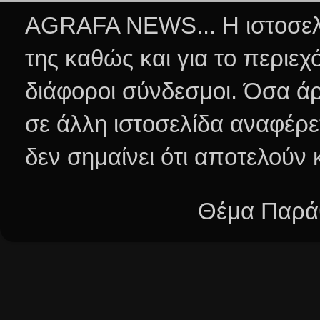
AGRAFA NEWS... Η ιστοσελί
της καθώς και για το περιεχ
διάφοροι σύνδεσμοι.
Όσα άρ
σε άλλη ιστοσελίδα αναφέρε
δεν σημαίνει ότι αποτελούν
Θέμα Παράθ