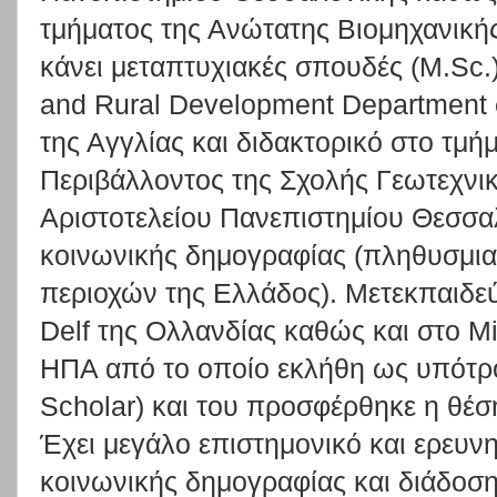
τμήματος της Ανώτατης Βιομηχανική
κάνει μεταπτυχιακές σπουδές (M.Sc.)
and Rural Development Department 
της Αγγλίας και διδακτορικό στο τμ
Περιβάλλοντος της Σχολής Γεωτεχν
Αριστοτελείου Πανεπιστημίου Θεσσα
κοινωνικής δημογραφίας (πληθυσμι
περιοχών της Ελλάδος). Μετεκπαιδε
Delf της Ολλανδίας καθώς και στο Mi
ΗΠΑ από το οποίο εκλήθη ως υπότρ
Scholar) και του προσφέρθηκε η θέ
Έχει μεγάλο επιστημονικό και ερευνη
κοινωνικής δημογραφίας και διάδοσ