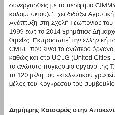
συνεργασθείς με το περίφημο CIMMYT
καλαμποκιού). Έχει διδάξει Αγροτική
Ανάπτυξη στη Σχολή Γεωπονίας του 
1999 έως το 2014 χρημάτισε Δήμαρχο
θητείες. Εκπροσωπεί την ελληνική τ
CMRE που είναι το ανώτερο όργανο 
καθώς και στο UCLG (United Cities 
το ανώτατο παγκόσμιο όργανο της Τ.Α
τα 120 μέλη του εκτελεστικού γραφεί
μέλος του Κογκρέσου του συμβουλί
Δημήτρης Κατσαρός στην Αποκεντ