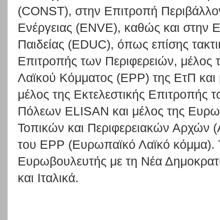
(CONST), στην Επιτροπή Περιβάλλον
Ενέργειας (ENVE), καθώς και στην Ε
Παιδείας (EDUC), όπως επίσης τακτι
Επιτροπής των Περιφερειών, μέλος 
Λαϊκού Κόμματος (EPP) της ΕτΠ και 
μέλος της Εκτελεστικής Επιτροπής 
Πόλεων ELISAN και μέλος της Ευρω
Τοπικών και Περιφερειακών Αρχών
του EPP (Ευρωπαϊκό Λαϊκό κόμμα).
Ευρωβουλευτής με τη Νέα Δημοκρατία
και Ιταλικά.