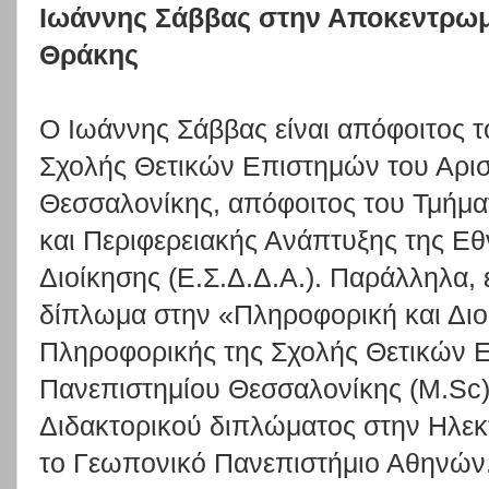
Ιωάννης Σάββας στην Αποκεντρωμ
Θράκης
Ο Ιωάννης Σάββας είναι απόφοιτος τ
Σχολής Θετικών Επιστημών του Αρισ
Θεσσαλονίκης, απόφοιτος του Τμήμα
και Περιφερειακής Ανάπτυξης της Εθ
Διοίκησης (Ε.Σ.Δ.Δ.Α.). Παράλληλα, 
δίπλωμα στην «Πληροφορική και Διο
Πληροφορικής της Σχολής Θετικών Ε
Πανεπιστημίου Θεσσαλονίκης (M.Sc) 
Διδακτορικού διπλώματος στην Ηλε
το Γεωπονικό Πανεπιστήμιο Αθηνών.