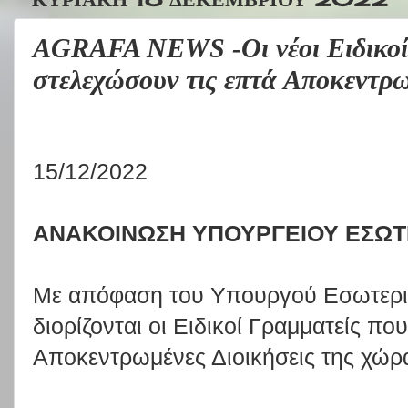
AGRAFA NEWS -Οι νέοι Ειδικοί
στελεχώσουν τις επτά Αποκεντρω
15/12/2022
ΑΝΑΚΟΙΝΩΣΗ ΥΠΟΥΡΓΕΙΟΥ ΕΣΩΤ
Με απόφαση του Υπουργού Εσωτερ
διορίζονται οι Ειδικοί Γραμματείς πο
Αποκεντρωμένες Διοικήσεις της χώρ