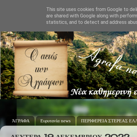
This site uses cookies from Google to deli
are shared with Google along with perform
statistics, and to detect and address abu
ΆΓΡΑΦΑ
Ευρυτανία news
ΠΕΡΙΦΕΡΕΙΑ ΣΤΕΡΕΑΣ Ε
ΔΕΥΤΈΡΑ 19 ΔΕΚΕΜΒΡΊΟΥ 2022