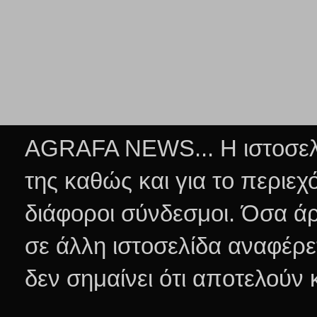
AGRAFA NEWS... Η ιστοσελί
της καθώς και για το περιεχ
διάφοροι σύνδεσμοι.
Όσα άρ
σε άλλη ιστοσελίδα αναφέρε
δεν σημαίνει ότι αποτελούν