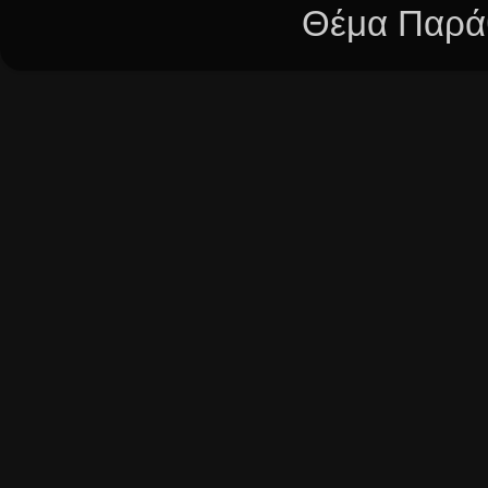
Θέμα Παράθ