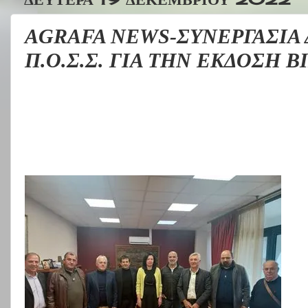
AGRAFA NEWS-ΣΥΝΕΡΓΑΣΙΑ
Π.Ο.Σ.Σ. ΓΙΑ ΤΗΝ ΕΚΔΟΣΗ ΒΙ