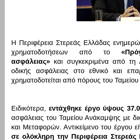
Η Περιφέρεια Στερεάς Ελλάδας ενημερών
χρηματοδοτήσεων από το
«Πρό
ασφάλειας»
και συγκεκριμένα από τη
οδικής ασφάλειας στο εθνικό και επα
χρηματοδοτείται από πόρους του Ταμείου
Ειδικότερα,
εντάχθηκε έργο ύψους
37.
ασφάλειας του Ταμείου Ανάκαμψης με δ
και Μεταφορών. Αντικείμενο του έργου ε
σε ολόκληρη την Περιφέρεια Στερεάς