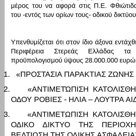
μέρος του να αφορά στις Π.Ε. Φθιώτιδα
του -εντός των ορίων τους- οδικού δικτύου
Υπενθυμίζεται ότι στον ίδιο άξονα εντάχ
Περιφέρεια Στερεάς Ελλάδας τα
προϋπολογισμού ύψους 28.000.000 ευρώ
1.
«ΠΡΟΣΤΑΣΙΑ ΠΑΡΑΚΤΙΑΣ ΖΩΝΗΣ
2.
«ΑΝΤΙΜΕΤΏΠΙΣΗ ΚΑΤΟΛΙΣΘ
ΟΔΟΥ ΡΟΒΙΕΣ - ΗΛΙΑ – ΛΟΥΤΡΑ Α
3.
«ΑΝΤΙΜΕΤΩΠΙΣΗ ΚΑΤΟΛΙΣΘ
ΟΔΙΚΟ ΔΙΚΤΥΟ ΤΗΣ ΠΕΡΙΟΧΗ
ΒΕΛΤΙΩΣΗ ΤΗΣ ΟΔΙΚΗΣ ΑΣΦΑΛΕΙΑΣ