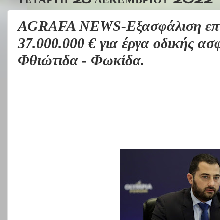
AGRAFA NEWS-Εξασφάλιση επι
37.000.000 € για έργα οδικής ασ
Φθιώτιδα - Φωκίδα.