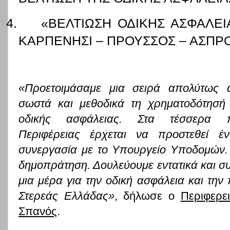
4.
«ΒΕΛΤΙΩΣΗ ΟΔΙΚΗΣ ΑΣΦΑΛΕ
ΚΑΡΠΕΝΗΣΙ – ΠΡΟΥΣΣΟΣ – ΑΣΠΡ
«Προετοιμάσαμε μια σειρά απολύτως α
σωστά και μεθοδικά τη χρηματοδότησή
οδικής ασφάλειας. Στα τέσσερα 
Περιφέρειας έρχεται να προστεθεί έν
συνεργασία με το Υπουργείο Υποδομών.
δημοπράτηση. Δουλεύουμε εντατικά και συ
μια μέρα για την οδική ασφάλεια και την
Στερεάς Ελλάδας»
, δήλωσε ο
Περιφερε
Σπανός
.