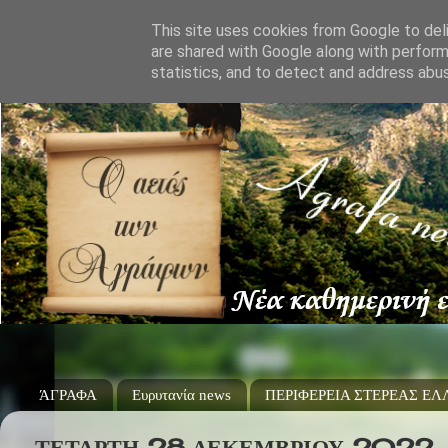
This site uses cookies from Google to deli
are shared with Google along with perform
statistics, and to detect and address abu
ΆΓΡΑΦΑ
Ευρυτανία news
ΠΕΡΙΦΕΡΕΙΑ ΣΤΕΡΕΑΣ Ε
ΤΕΤΆΡΤΗ 28 ΔΕΚΕΜΒΡΊΟΥ 2022