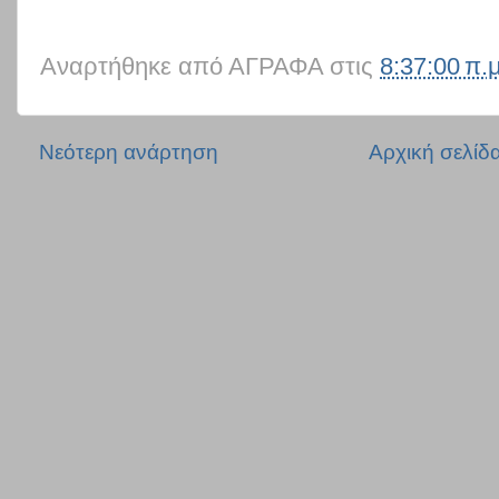
Αναρτήθηκε από
ΑΓΡΑΦΑ
στις
8:37:00 π.μ
Νεότερη ανάρτηση
Αρχική σελίδ