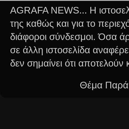
AGRAFA NEWS... Η ιστοσελί
της καθώς και για το περιεχ
διάφοροι σύνδεσμοι.
Όσα άρ
σε άλλη ιστοσελίδα αναφέρε
δεν σημαίνει ότι αποτελούν
Θέμα Παράθ