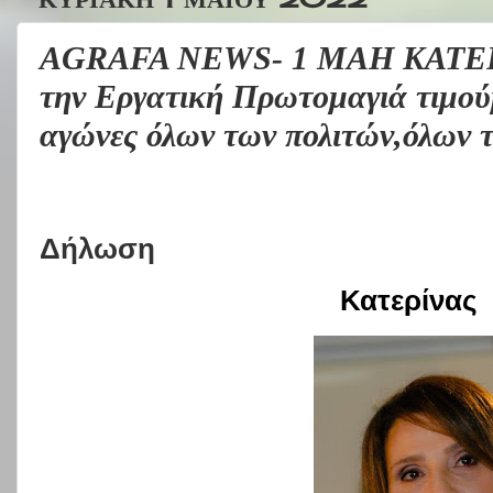
AGRAFA NEWS- 1 ΜΑΗ ΚΑΤ
την Εργατική Πρωτομαγιά τιμού
αγώνες όλων των πολιτών,όλων 
Δήλωση
Κατερίνας