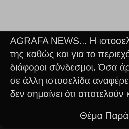
AGRAFA NEWS... Η ιστοσελί
της καθώς και για το περιεχ
διάφοροι σύνδεσμοι.
Όσα άρ
σε άλλη ιστοσελίδα αναφέρε
δεν σημαίνει ότι αποτελούν
Θέμα Παράθ