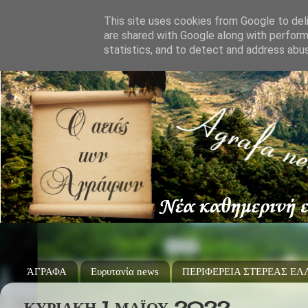
This site uses cookies from Google to deli
are shared with Google along with perform
statistics, and to detect and address abu
ΆΓΡΑΦΑ
Ευρυτανία news
ΠΕΡΙΦΕΡΕΙΑ ΣΤΕΡΕΑΣ Ε
ΚΥΡΙΑΚΉ 1 ΜΑΪ́ΟΥ 2022