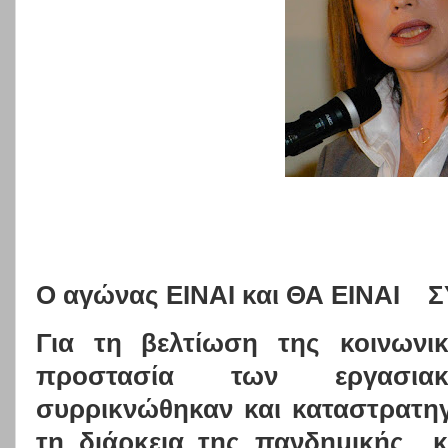
O
αγώνας ΕΙΝΑΙ και ΘΑ ΕΙΝΑΙ
Σ
Για τη βελτίωση της κοινωνι
προστασία των εργασι
συρρικνώθηκαν και καταστρατη
τη διάρκεια της πανδημικής
κ