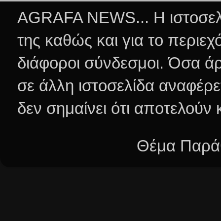
AGRAFA NEWS... Η ιστοσελί
της καθώς και για το περιεχ
διάφοροι σύνδεσμοι.
Όσα άρ
σε άλλη ιστοσελίδα αναφέρε
δεν σημαίνει ότι αποτελούν
Θέμα Παράθ