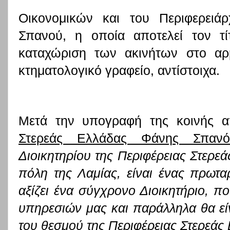
Οικονομικών και του Περιφερειά
Σπανού, η οποία αποτελεί τον τί
καταχώριση των ακινήτων στο αρ
κτηματολογικό γραφείο, αντίστοιχα.
Μετά την υπογραφή της κοινής 
Στερεάς Ελλάδας Φάνης Σπανό
Διοικητηρίου της Περιφέρειας Στερεά
πόλη της Λαμίας, είναι ένας πρωταρ
αξίζει ένα σύγχρονο Διοικητήριο, π
υπηρεσιών μας και παράλληλα θα εί
του θεσμού της Περιφέρειας Στερεάς