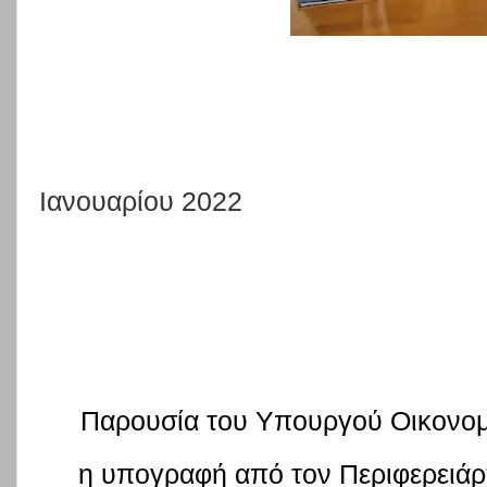
Ιανουαρίου 2022
Παρουσία του Υπουργού Οικονομ
η υπογραφή από τον Περιφερειά