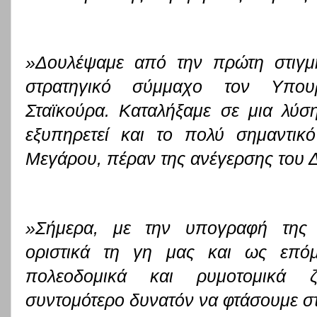
»Δουλέψαμε από την πρώτη στιγμ
στρατηγικό σύμμαχο τον Υπου
Σταϊκούρα. Καταλήξαμε σε μια λύσ
εξυπηρετεί και το πολύ σημαντικ
Μεγάρου, πέραν της ανέγερσης του Δ
»Σήμερα, με την υπογραφή της 
οριστικά τη γη μας και ως επό
πολεοδομικά και ρυμοτομικά ζ
συντομότερο δυνατόν να φτάσουμε σ