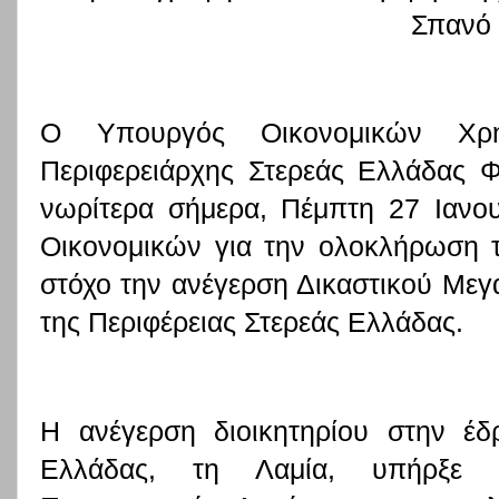
Σπανό
Ο Υπουργός Οικονομικών Χρή
Περιφερειάρχης Στερεάς Ελλάδας 
νωρίτερα σήμερα, Πέμπτη 27 Ιανο
Οικονομικών για την ολοκλήρωση 
στόχο την ανέγερση Δικαστικού Μεγά
της Περιφέρειας Στερεάς Ελλάδας.
Η ανέγερση διοικητηρίου στην έδ
Ελλάδας, τη Λαμία, υπήρξε 