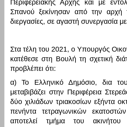
Περιφερειακής Αρχής και με εντο
Σπανού ξεκίνησαν από την αρχή τ
διεργασίες, σε αγαστή συνεργασία μ
Στα τέλη του 2021, ο Υπουργός Οικ
κατέθεσε στη Βουλή τη σχετική διά
προβλέπει ότι:
α) Το Ελληνικό Δημόσιο, δια το
μεταβιβάζει στην Περιφέρεια Στερε
δύο χιλιάδων τριακοσίων εξήντα ο
πενήντα τετραγωνικών εκατοστών 
αποτελεί τμήμα του ακινήτου