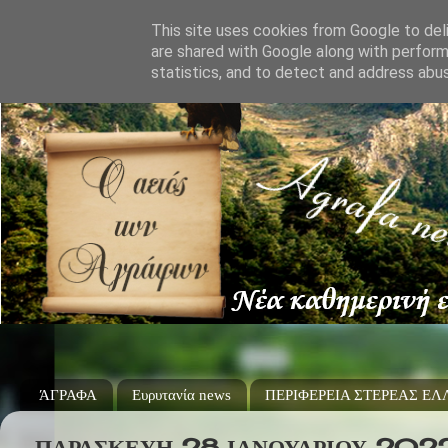
This site uses cookies from Google to deli
are shared with Google along with perform
statistics, and to detect and address abu
ΆΓΡΑΦΑ
Ευρυτανία news
ΠΕΡΙΦΕΡΕΙΑ ΣΤΕΡΕΑΣ Ε
ΠΑΡΑΣΚΕΥΉ 28 ΙΑΝΟΥΑΡΊΟΥ 202