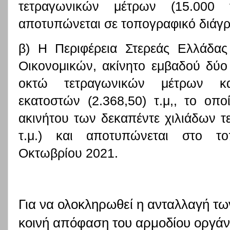
τετραγωνικών μέτρων (15.000 τ
αποτυπώνεται σε τοπογραφικό διάγ
β) Η Περιφέρεια Στερεάς Ελλάδας
Οικονομικών, ακίνητο εμβαδού δύο
οκτώ τετραγωνικών μέτρων κα
εκατοστών (2.368,50) τ.μ,, το οπ
ακινήτου των δεκαπέντε χιλιάδων 
τ.μ.) και αποτυπώνεται στο το
Οκτωβρίου 2021.
Για να ολοκληρωθεί η ανταλλαγή τω
κοινή απόφαση του αρμοδίου οργάν