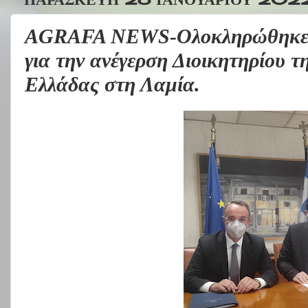
AGRAFA NEWS-Ολοκληρώθηκε η
για την ανέγερση Διοικητηρίου τ
Ελλάδας στη Λαμία.