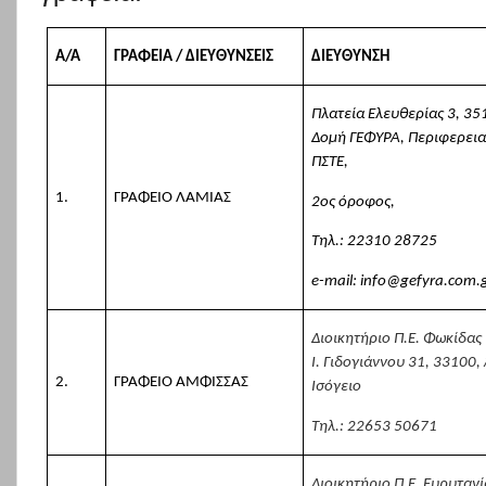
Α/Α
ΓΡΑΦΕΙΑ / ΔΙΕΥΘΥΝΣΕΙΣ
ΔΙΕΥΘΥΝΣΗ
Πλατεία Ελευθερίας 3, 35
Δομή ΓΕΦΥΡΑ, Περιφερεια
ΠΣΤΕ,
1.
ΓΡΑΦΕΙΟ ΛΑΜΙΑΣ
2ος όροφος,
Τηλ.: 22310 28725
e-mail: info@gefyra.com.
Διοικητήριο Π.Ε. Φωκίδας
Ι. Γιδογιάννου 31, 33100
2.
ΓΡΑΦΕΙΟ ΑΜΦΙΣΣΑΣ
Ισόγειο
Τηλ.: 22653
50671
Διοικητήριο Π.Ε. Ευρυτανί