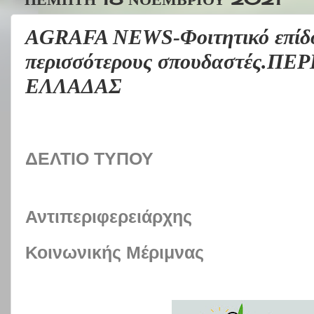
AGRAFA NEWS-Φοιτητικό επίδο
περισσότερους σπουδαστές.Π
ΕΛΛΑΔΑΣ
ΔΕΛΤΙΟ ΤΥΠΟΥ
Αντιπεριφερειάρχης
Κοινωνικής
Μέριμνας