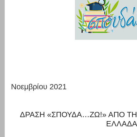
Νοεμβρίου 2021
ΔΡΑΣΗ «ΣΠΟΥΔΑ…ΖΩ!» ΑΠΟ ΤΗ
ΕΛΛΑΔΑ