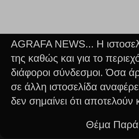
AGRAFA NEWS... Η ιστοσελί
της καθώς και για το περιεχ
διάφοροι σύνδεσμοι.
Όσα άρ
σε άλλη ιστοσελίδα αναφέρε
δεν σημαίνει ότι αποτελούν
Θέμα Παράθ