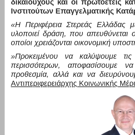
δικαιούχους και οι πρωτοετείς κα
Ινστιτούτων Επαγγελματικής Κατάρτ
«Η Περιφέρεια Στερεάς Ελλάδας 
υλοποιεί δράση, που απευθύνεται στ
οποίοι χρειάζονται οικονομική υποσ
»Προκειμένου να καλύψουμε τις
περισσότερων, αποφασίσουμε να
προθεσμία, αλλά και να διευρύνου
Αντιπεριφερειάρχης Κοινωνικής Μέρ