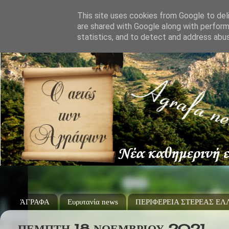
This site uses cookies from Google to deli
are shared with Google along with perform
statistics, and to detect and address abu
ΆΓΡΑΦΑ
Ευρυτανία news
ΠΕΡΙΦΕΡΕΙΑ ΣΤΕΡΕΑΣ Ε
ΠΈΜΠΤΗ 18 ΝΟΕΜΒΡΊΟΥ 2021