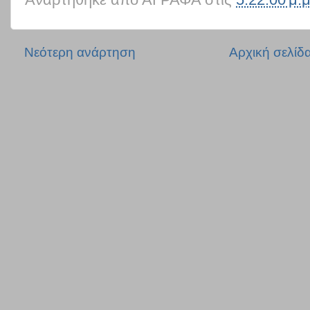
Νεότερη ανάρτηση
Αρχική σελίδ