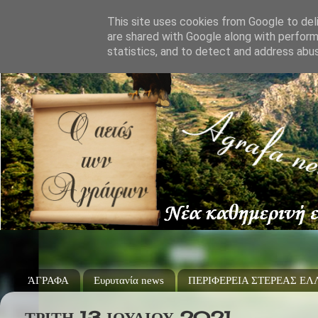
This site uses cookies from Google to deli
are shared with Google along with perform
statistics, and to detect and address abu
ΆΓΡΑΦΑ
Ευρυτανία news
ΠΕΡΙΦΕΡΕΙΑ ΣΤΕΡΕΑΣ Ε
ΤΡΊΤΗ 13 ΙΟΥΛΊΟΥ 2021