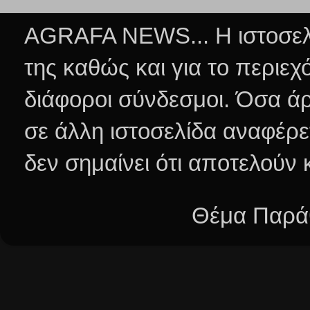
AGRAFA NEWS... Η ιστοσελί
της καθώς και για το περιεχ
διάφοροι σύνδεσμοι.
Όσα άρ
σε άλλη ιστοσελίδα αναφέρε
δεν σημαίνει ότι αποτελούν
Θέμα Παράθ