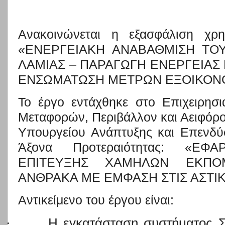
Ανακοινώνεται η εξασφάλιση χρη
«ΕΝΕΡΓΕΙΑΚΗ ΑΝΑΒΑΘΜΙΣΗ ΤΟ
ΛΑΜΙΑΣ – ΠΑΡΑΓΩΓΗ ΕΝΕΡΓΕΙΑΣ
ΕΝΣΩΜΑΤΩΣΗ ΜΕΤΡΩΝ ΕΞΟΙΚΟΝΟ
Το έργο εντάχθηκε στο Επιχειρησι
Μεταφορών, Περιβάλλον και Αειφόρ
Υπουργείου Ανάπτυξης και Επενδύ
Άξονα Προτεραιότητας: «ΕΦΑ
ΕΠΙΤΕΥΞΗΣ ΧΑΜΗΛΩΝ ΕΚΠΟ
ΑΝΘΡΑΚΑ ΜΕ ΕΜΦΑΣΗ ΣΤΙΣ ΑΣΤΙ
Αντικείμενο του έργου είναι:
·
Η εγκατάσταση συστήματος 