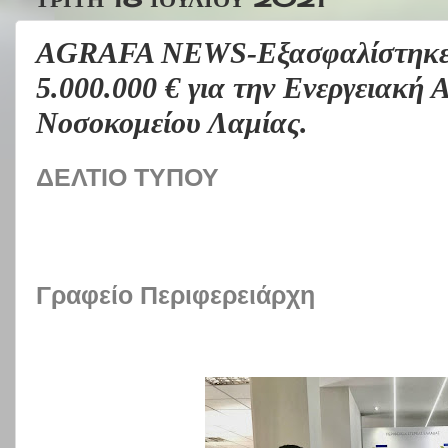
AGRAFA NEWS-Εξασφαλίστηκε
5.000.000 € για την Ενεργειακή
Νοσοκομείου Λαμίας.
ΔΕΛΤΙΟ ΤΥΠΟΥ
Γραφείο Περιφερειάρχη