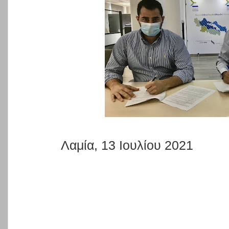
Λαμία, 13 Ιουλίου 2021