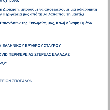
ι όχι μόνο.
ική Διοίκηση, μπορούμε να αποτελέσουμε μια αδιάρρηκτη
 Περιφέρειά μας από τη λαίλαπα που τη μαστίζει.
ων Επισκόπων της Εκκλησίας μας, Καλή Δύναμη Ομάδα
ΟΥ ΕΛΛΗΝΙΚΟΥ ΕΡΥΘΡΟΥ ΣΤΑΥΡΟΥ
OVID
ΠΕΡΙΦΕΡΕΙΑΣ ΣΤΕΡΕΑΣ ΕΛΛΑΔΑΣ
ΥΡΟΥ
ΒΟΡΕΙΩΝ ΣΠΟΡΑΔΩΝ