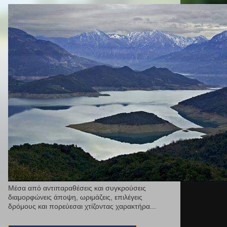
Μέσα από αντιπαραθέσεις και συγκρούσεις
διαμορφώνεις άποψη, ωριμάζεις, επιλέγεις
δρόμους και πορεύεσαι χτίζοντας χαρακτήρα...