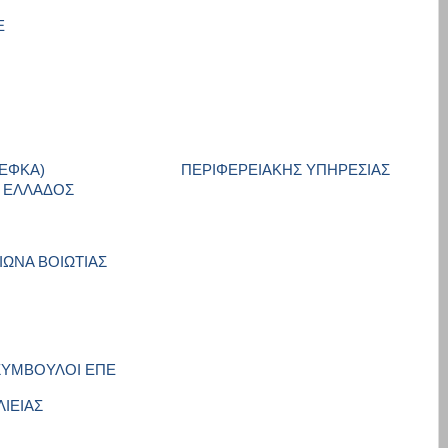
Ε
»
(ΕΦΚΑ)
ΠΕΡΙΦΕΡΕΙΑΚΗΣ ΥΠΗΡΕΣΙΑΣ
Σ ΕΛΛΑΔΟΣ
ΙΩΝΑ ΒΟΙΩΤΙΑΣ
ΣΥΜΒΟΥΛΟΙ ΕΠΕ
ΙΕΙΑΣ