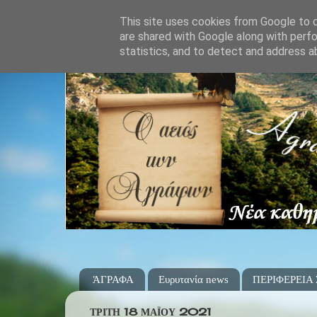
This site uses cookies from Google to de
are shared with Google along with perfo
statistics, and to detect and address a
ΆΓΡΑΦΑ
Ευρυτανία news
ΠΕΡΙΦΕΡΕΙΑ
ΤΡΊΤΗ 18 ΜΑΪ́ΟΥ 2021