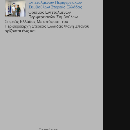
Εντεταλμένων Περιφερειακών
Συμβούλων Στερεάς Ελλάδας
Ορισμός Εντεταλμένων
Περιφερειακών Συμβούλων
Στερεάς Ελλάδας Με απόφαση του
Περιφερειάρχη Στερεάς Ελλάδας Φάνη Σπανού,
ορίζονται έως και ...