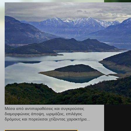
Μέσα από αντιπαραθέσεις και συγκρούσεις
διαμορφώνεις άποψη, ωριμάζεις, επιλέγεις
δρόμους και πορεύεσαι χτίζοντας χαρακτήρα...