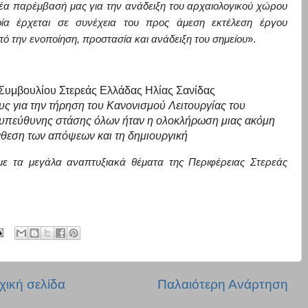
έα παρέμβασή μας για την ανά
δειξη του αρχαιολογικού χώρου
οία έρχεται σε συνέχεια του προς άμεση εκτέλεση έργου
 την ενοποίηση, προστασία και ανάδειξη του σημείου
».
Συμβουλίου Στερεάς Ελλάδας Ηλίας Σανίδας
ς για την τήρηση του Κανονισμού Λειτουργίας του
 υπεύθυνης στάσης όλων ήταν η ολοκλήρωση μιας ακόμη
θεση των απόψεων και τη δημιουργική
ε τα μεγάλα αναπτυξιακά θέματα της Περιφέρειας Στερεάς
χική σελίδα
Παλαιότερη Ανάρτηση