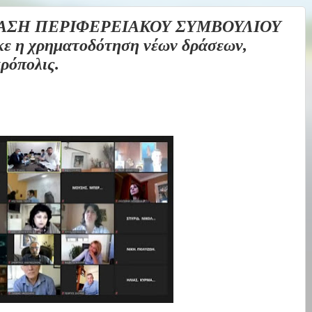
ΙΑΣΗ ΠΕΡΙΦΕΡΕΙΑΚΟΥ ΣΥΜΒΟΥΛΙΟΥ
η χρηματοδότηση νέων δράσεων,
ρόπολις.