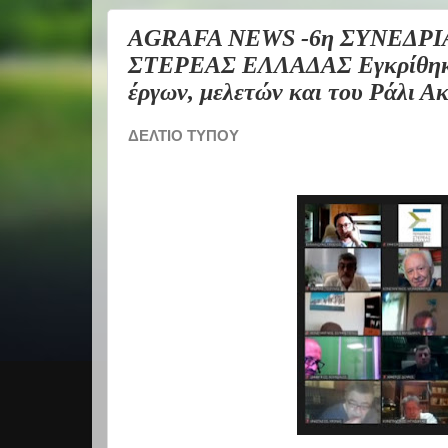
AGRAFA NEWS -6η ΣΥΝΕΔΡ
ΣΤΕΡΕΑΣ ΕΛΛΑΔΑΣ Εγκρίθηκε 
έργων, μελετών και του Ράλι Ακ
ΔΕΛΤΙΟ ΤΥΠΟΥ