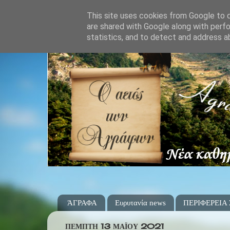
This site uses cookies from Google to de
are shared with Google along with perfo
statistics, and to detect and address a
ΆΓΡΑΦΑ
Ευρυτανία news
ΠΕΡΙΦΕΡΕΙΑ
ΠΈΜΠΤΗ 13 ΜΑΪ́ΟΥ 2021