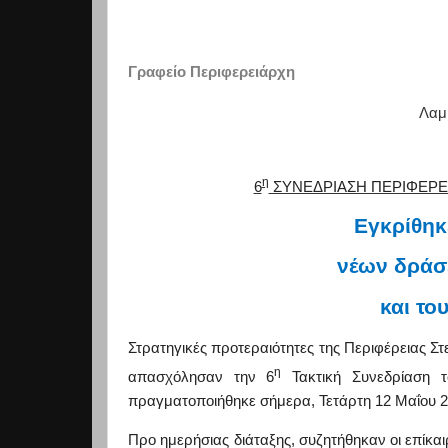
Γραφείο Περιφερειάρχη
Λαμί
η
6
ΣΥΝΕΔΡΙΑΣΗ ΠΕΡΙΦΕΡΕ
Εγκρίθηκ
νέων δράσ
και το
Στρατηγικές προτεραιότητες της Περιφέρειας 
η
απασχόλησαν την 6
Τακτική Συνεδρίαση τ
πραγματοποιήθηκε σήμερα, Τετάρτη 12 Μαΐου 2
Προ ημερήσιας διάταξης, συζητήθηκαν οι επίκα