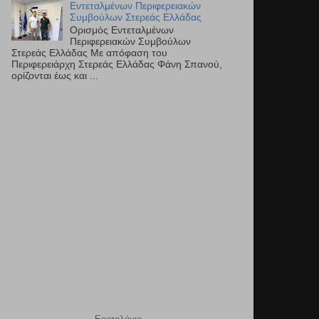
Εντεταλμένων Περιφερειακών
Συμβούλων Στερεάς Ελλάδας
Ορισμός Εντεταλμένων
Περιφερειακών Συμβούλων
Στερεάς Ελλάδας Με απόφαση του
Περιφερειάρχη Στερεάς Ελλάδας Φάνη Σπανού,
ορίζονται έως και ...